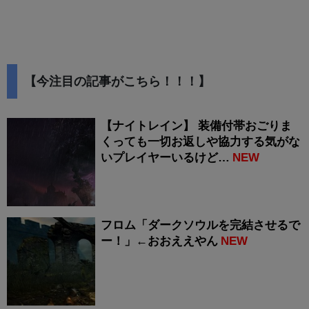
【今注目の記事がこちら！！！】
【ナイトレイン】 装備付帯おごりま
くっても一切お返しや協力する気がな
いプレイヤーいるけど…
NEW
フロム「ダークソウルを完結させるで
ー！」←おおええやん
NEW