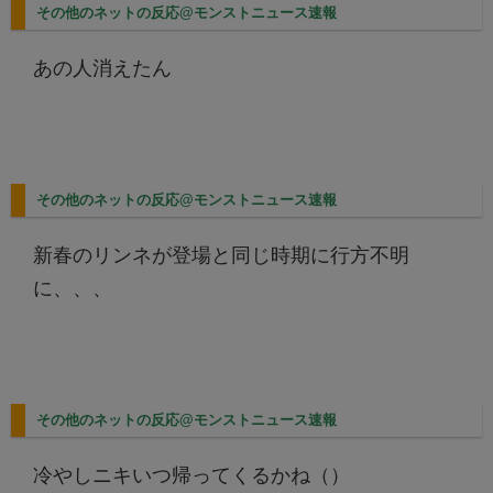
その他のネットの反応@モンストニュース速報
あの人消えたん
その他のネットの反応@モンストニュース速報
新春のリンネが登場と同じ時期に行方不明
に、、、
その他のネットの反応@モンストニュース速報
冷やしニキいつ帰ってくるかね（）