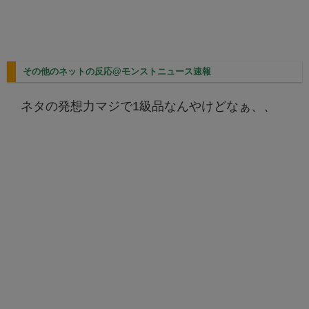
その他のネットの反応@モンストニュース速報
ネタの発想力マジで1級品なんやけどなぁ、、