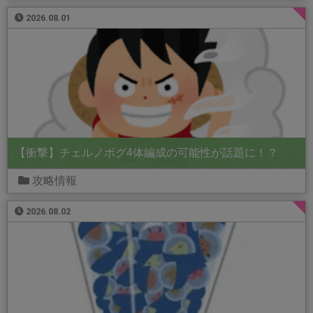
2026.08.01
【衝撃】チェルノボグ4体編成の可能性が話題に！？
攻略情報
2026.08.02