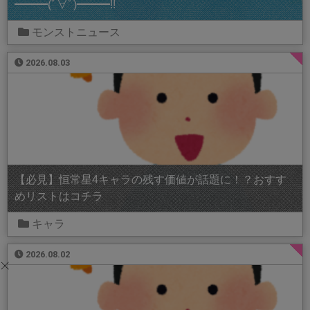
━━━(ﾟ∀ﾟ)━━━!!
モンストニュース
2026.08.03
【必見】恒常星4キャラの残す価値が話題に！？おすす
めリストはコチラ
キャラ
2026.08.02