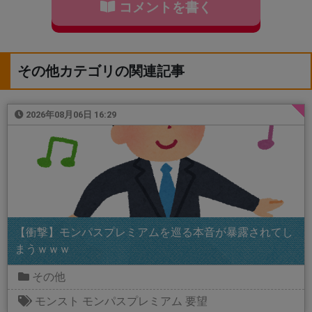
コメントを書く
その他カテゴリの関連記事
2026年08月06日 16:29
【衝撃】モンパスプレミアムを巡る本音が暴露されてし
まうｗｗｗ
その他
モンスト
モンパスプレミアム
要望