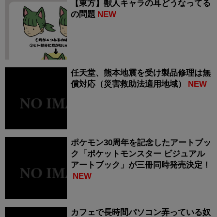
【東方】獣人キャラの耳どうなってる
の問題
NEW
任天堂、熊本地震を受け製品修理は無
償対応（災害救助法適用地域）
NEW
ポケモン30周年を記念したアートブッ
ク「ポケットモンスター ビジュアル
アートブック」が三冊同時発売決定！
NEW
カフェで長時間パソコン弄っている奴