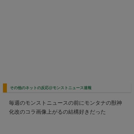
その他のネットの反応@モンストニュース速報
毎週のモンストニュースの前にモンタナの獣神
化改のコラ画像上がるの結構好きだった