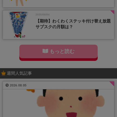
2026/08/04
【期待】わくわくステッキ付け替え放題
サブスクの月額は？
もっと読む
週間人気記事
2026.08.05