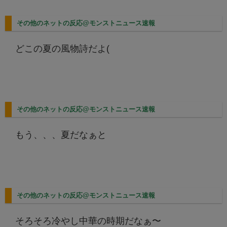
その他のネットの反応@モンストニュース速報
どこの夏の風物詩だよ(
その他のネットの反応@モンストニュース速報
もう、、、夏だなぁと
その他のネットの反応@モンストニュース速報
そろそろ冷やし中華の時期だなぁ〜