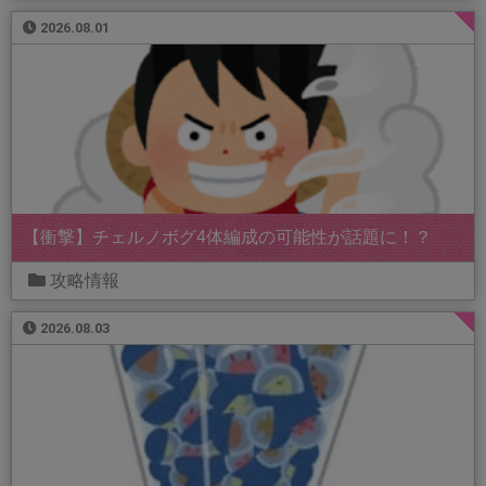
2026.08.01
【衝撃】チェルノボグ4体編成の可能性が話題に！？
攻略情報
2026.08.03