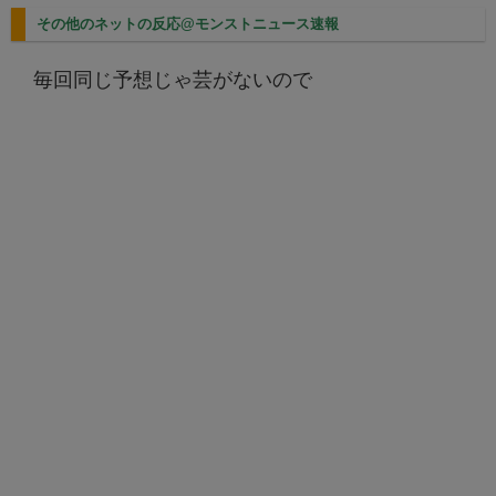
その他のネットの反応@モンストニュース速報
毎回同じ予想じゃ芸がないので