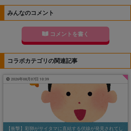
みんなのコメント
コメントを書く
コラボカテゴリの関連記事
2026年08月07日 10:39
【衝撃】彩卵がサイタマに直結する伏線が発見されてし