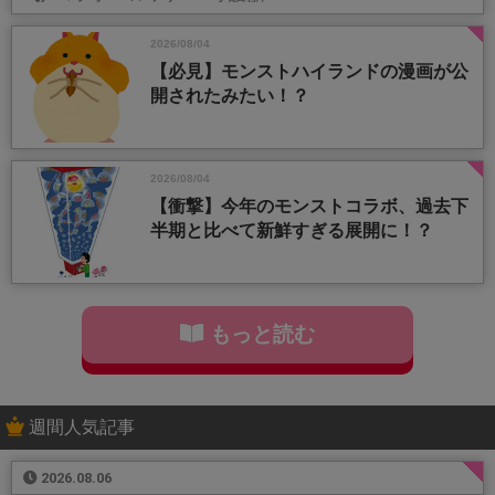
2026/08/04
【必見】モンストハイランドの漫画が公
開されたみたい！？
2026/08/04
【衝撃】今年のモンストコラボ、過去下
半期と比べて新鮮すぎる展開に！？
もっと読む
週間人気記事
2026.08.06