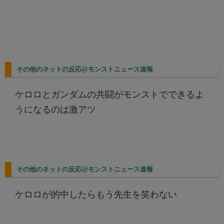
その他のネットの反応@モンストニュース速報
ケロロとガンダムの共闘がモンストでできるよ
うになるのは激アツ
その他のネットの反応@モンストニュース速報
ケロロが的中したらもう先生を笑わない