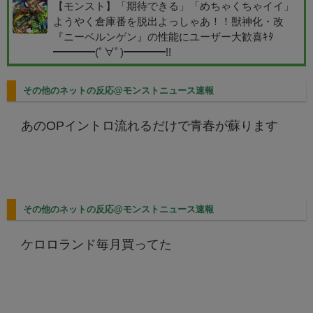
【モンスト】「期待できる」「めちゃくちゃイイ」
ようやく倉庫番を脱出よっしゃあ！！獣神化・改
『ニーベルンゲン』の性能にユーザー大歓喜ｷﾀ
━━━━(ﾟ∀ﾟ)━━━━!!
その他のネットの反応@モンストニュース速報
あのOPイントロ流れるだけで青春が蘇ります
その他のネットの反応@モンストニュース速報
ケロロランド毎月買ってた