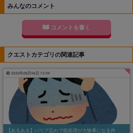
みんなのコメント
コメントを書く
クエストカテゴリの関連記事
2026年08月06日 13:09
【あるある】バリア忘れで龍処理が大惨事になる件