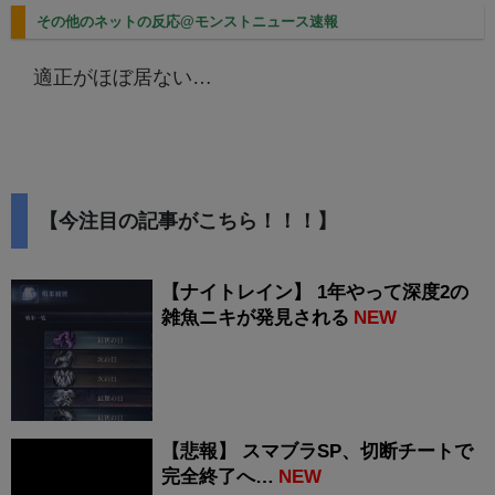
その他のネットの反応@モンストニュース速報
適正がほぼ居ない…
【今注目の記事がこちら！！！】
【ナイトレイン】 1年やって深度2の
雑魚ニキが発見される
NEW
【悲報】 スマブラSP、切断チートで
完全終了へ…
NEW