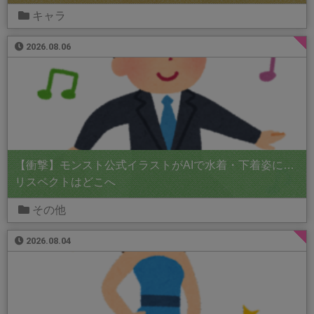
キャラ
2026.08.06
【衝撃】モンスト公式イラストがAIで水着・下着姿に…
リスペクトはどこへ
その他
2026.08.04