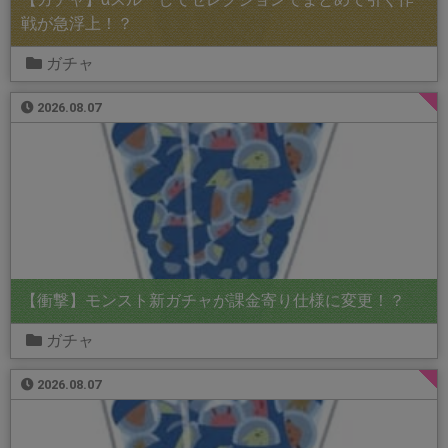
戦が急浮上！？
ガチャ
2026.08.07
【衝撃】モンスト新ガチャが課金寄り仕様に変更！？
ガチャ
2026.08.07