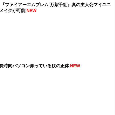
 『ファイアーエムブレム 万紫千紅』真の主人公マイユニ
メイクが可能
NEW
長時間パソコン弄っている奴の正体
NEW