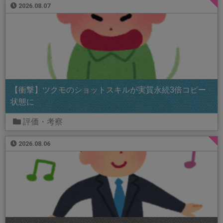
2026.08.07
【衝撃】ツクモのショットスキルが実質永続3倍コピー
状態に
評価・考察
2026.08.06