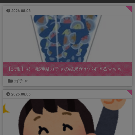
2026.08.08
【悲報】彩・獣神祭ガチャの結果がヤバすぎるｗｗｗ
ガチャ
2026.08.06