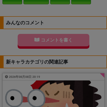
みんなのコメント
コメントを書く
新キャラカテゴリの関連記事
2026年08月08日 20:19