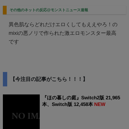
その他のネットの反応@モンストニュース速報
異色肌ならどれだけエロくしてもええやろ！の
mixiの悪ノリで作られた激エロモンスター最高
です
【今注目の記事がこちら！！！】
『ほの暮しの庭』Switch2版 21,965
本、Switch版 12,458本
NEW