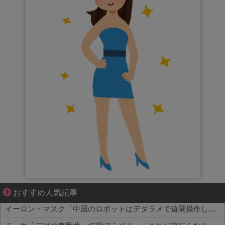
妻との生活が、夫をうつへ追い込んだ現実
おすすめ人気記事
イーロン・マスク「中国のロボットはデタラメで遠隔操作してるだけ」