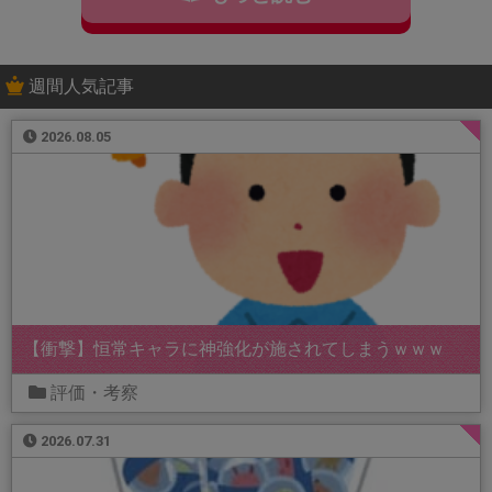
週間人気記事
2026.08.05
【衝撃】恒常キャラに神強化が施されてしまうｗｗｗ
評価・考察
2026.07.31