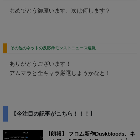
おめでとう御座います、次は何します？
その他のネットの反応@モンストニュース速報
ありがとうございます！
アムマラと全キャラ厳選しようかなと！
【今注目の記事がこちら！！！】
【朗報】 フロム新作Duskbloods、ネ