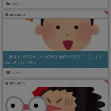
ガチャ
2026.08.03
【必見】恒常星4キャラの残す価値が話題に！？おすす
めリストはコチラ
キャラ
2026.08.01