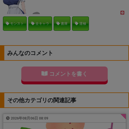
モンスト
全キャラ
書庫
運極
みんなのコメント
コメントを書く
その他カテゴリの関連記事
2026年08月06日 08:09