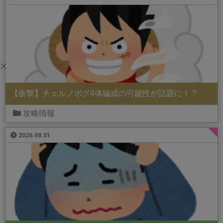
【衝撃】チェルノボグ4体編成の可能性が話題に！？
攻略情報
2026.08.01