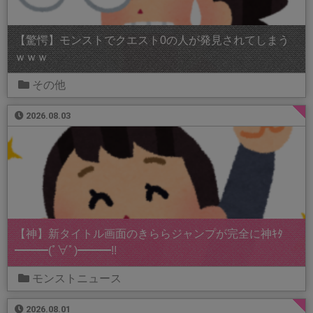
【驚愕】モンストでクエスト0の人が発見されてしまう
ｗｗｗ
その他
2026.08.03
【神】新タイトル画面のきららジャンプが完全に神ｷﾀ
━━━(ﾟ∀ﾟ)━━━!!
モンストニュース
2026.08.01