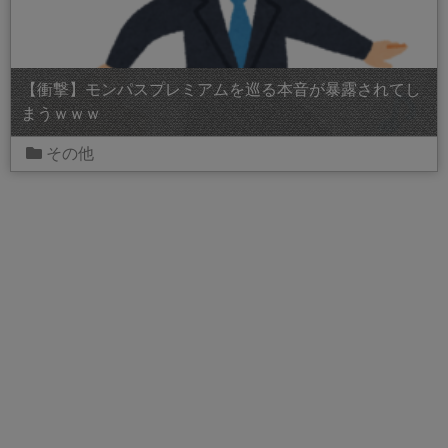
【衝撃】モンパスプレミアムを巡る本音が暴露されてし
まうｗｗｗ
その他