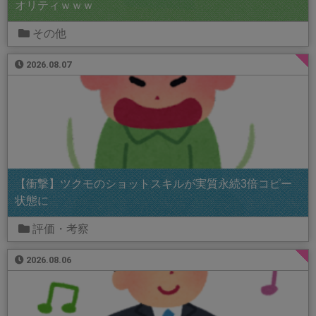
オリティｗｗｗ
その他
2026.08.07
【衝撃】ツクモのショットスキルが実質永続3倍コピー
状態に
評価・考察
2026.08.06