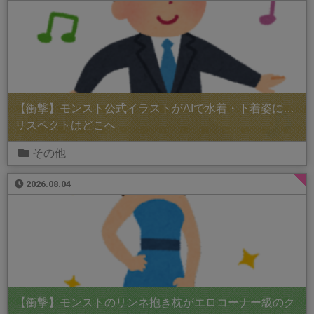
【衝撃】モンスト公式イラストがAIで水着・下着姿に…
リスペクトはどこへ
その他
2026.08.04
【衝撃】モンストのリンネ抱き枕がエロコーナー級のク