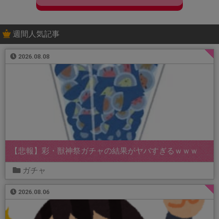
週間人気記事
2026.08.08
【悲報】彩・獣神祭ガチャの結果がヤバすぎるｗｗｗ
ガチャ
2026.08.06