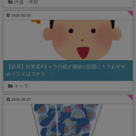
評価・考察
2026.08.03
【必見】恒常星4キャラの残す価値が話題に！？おすす
めリストはコチラ
キャラ
2026.08.07