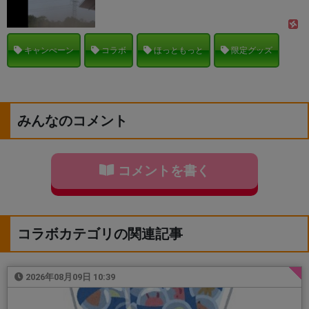
キャンぺーン
コラボ
ほっともっと
限定グッズ
みんなのコメント
コメントを書く
コラボカテゴリの関連記事
2026年08月09日 10:39