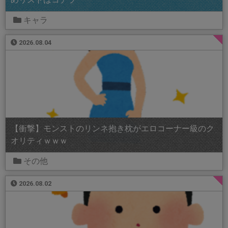
キャラ
2026.08.04
【衝撃】モンストのリンネ抱き枕がエロコーナー級のク
オリティｗｗｗ
その他
2026.08.02