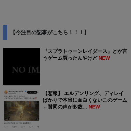
【今注目の記事がこちら！！！】
『スプラトゥーンレイダース』とか言
うゲーム買ったんやけど
NEW
【悲報】 エルデンリング、ディレイ
ばかりで本当に面白くないこのゲーム
←賛同の声が多数…
NEW