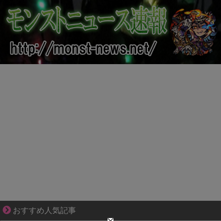
ずっと好き。俺はストーカーなんかじゃない。
おすすめ人気記事