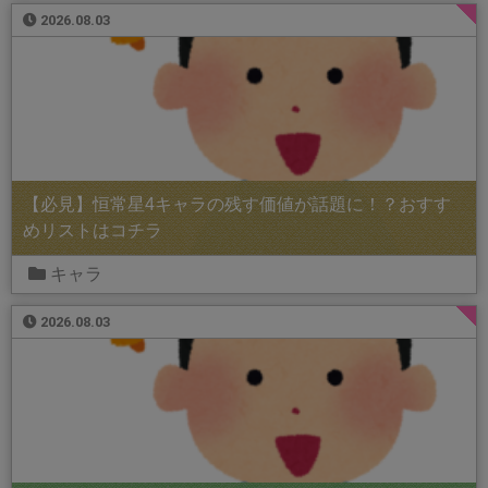
2026.08.03
【必見】恒常星4キャラの残す価値が話題に！？おすす
めリストはコチラ
キャラ
2026.08.03