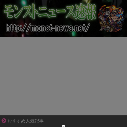
ずっと好き。俺はストーカーなんかじゃない。
おすすめ人気記事