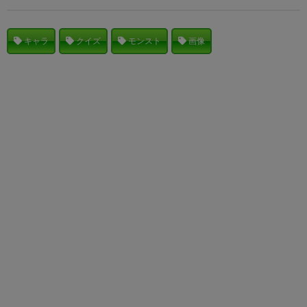
キャラ
クイズ
モンスト
画像