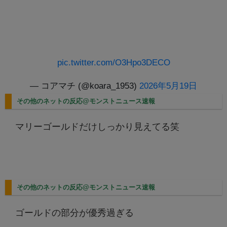
pic.twitter.com/O3Hpo3DECO
— コアマチ (@koara_1953)
2026年5月19日
その他のネットの反応@モンストニュース速報
マリーゴールドだけしっかり見えてる笑
その他のネットの反応@モンストニュース速報
ゴールドの部分が優秀過ぎる