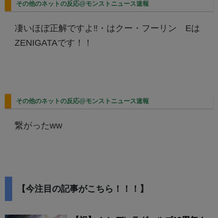
その他のネットの反応@モンストニュース速報
凄いほぼ正解ですよ‼︎・はクー・フーリン Eは
ZENIGATAです！！
その他のネットの反応@モンストニュース速報
繋がったww
【今注目の記事がこちら！！！】