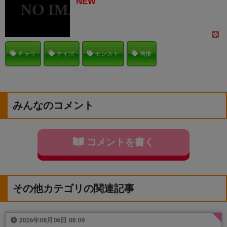
NEW
キャラ
クイズ
モンスト
画像
みんなのコメント
コメントを書く
その他カテゴリの関連記事
2026年08月06日 08:09