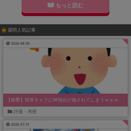
もっと読む
週間人気記事
2026.08.05
【衝撃】恒常キャラに神強化が施されてしまうｗｗｗ
評価・考察
2026.07.31