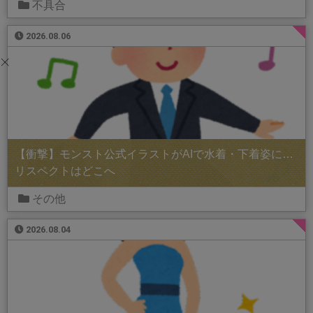
不具合
2026.08.06
【衝撃】モンスト公式イラストがAIで水着・下着姿に…
リスペクトはどこへ
その他
2026.08.04