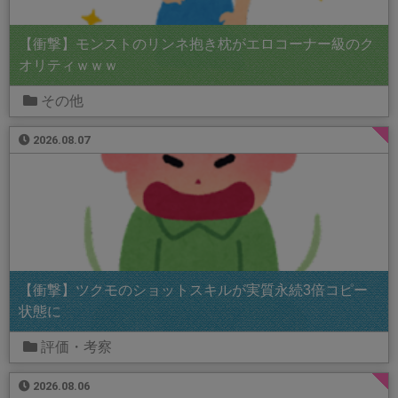
【衝撃】モンストのリンネ抱き枕がエロコーナー級のク
オリティｗｗｗ
その他
2026.08.07
【衝撃】ツクモのショットスキルが実質永続3倍コピー
状態に
評価・考察
2026.08.06