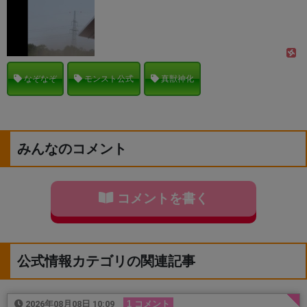
なぞなぞ
モンスト公式
真獣神化
みんなのコメント
コメントを書く
公式情報カテゴリの関連記事
2026年08月08日 10:09
1 コメント