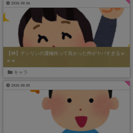
2026.08.06
【神】テンリンの運極作って良かった件がヤバすぎるｗ
ｗｗ
キャラ
2026.08.05