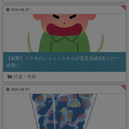
2026.08.07
【衝撃】ツクモのショットスキルが実質永続3倍コピー
状態に
評価・考察
2026.08.07