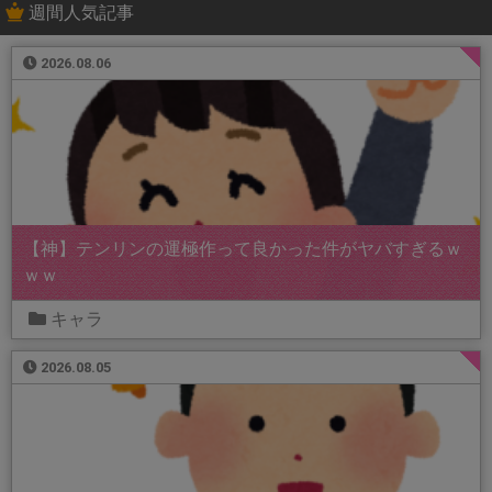
週間人気記事
2026.08.06
【神】テンリンの運極作って良かった件がヤバすぎるｗ
ｗｗ
キャラ
2026.08.05