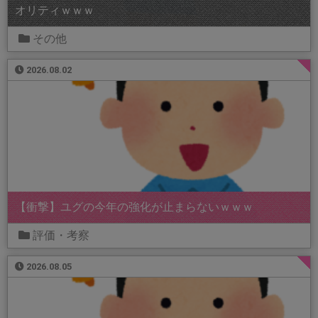
オリティｗｗｗ
その他
2026.08.02
【衝撃】ユグの今年の強化が止まらないｗｗｗ
評価・考察
2026.08.05