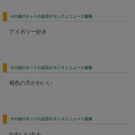
その他のネットの反応@モンストニュース速報
アイボリー好き
その他のネットの反応@モンストニュース速報
褐色の方かわいい
その他のネットの反応@モンストニュース速報
かわいいかも