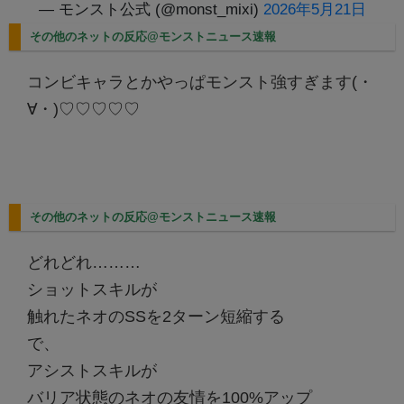
— モンスト公式 (@monst_mixi)
2026年5月21日
その他のネットの反応@モンストニュース速報
コンビキャラとかやっぱモンスト強すぎます(・
∀・)♡♡♡♡♡
その他のネットの反応@モンストニュース速報
どれどれ………
ショットスキルが
触れたネオのSSを2ターン短縮する
で、
アシストスキルが
バリア状態のネオの友情を100%アップ