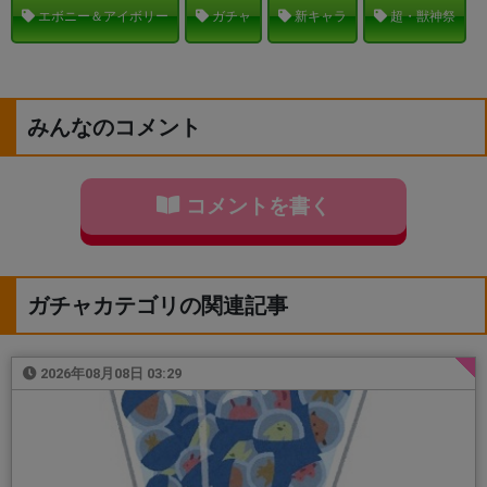
エボニー＆アイボリー
ガチャ
新キャラ
超・獣神祭
みんなのコメント
コメントを書く
ガチャカテゴリの関連記事
2026年08月08日 03:29