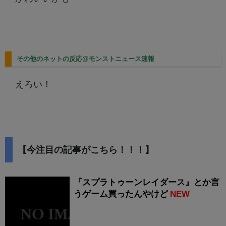
その他のネットの反応@モンストニュース速報
えろい！
【今注目の記事がこちら！！！】
『スプラトゥーンレイダース』とか言
うゲーム買ったんやけど
NEW