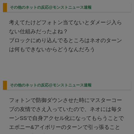
その他のネットの反応@モンストニュース速報
考えてたけどフォトン当てないとダメージ入ら
ない仕組みだったよね？
ブロックにめり込んでるところはネオのターン
は何もできないからどうなんだろう
その他のネットの反応@モンストニュース速報
フォトンで防御ダウンさせた時にマスターコー
ブの友情でさえ入っていたので、ネオには毎タ
ーンSSで自身アクセル化になってもらうことで
エボニー&アイボリーのターンで引っ張ること