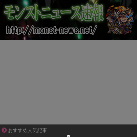
結婚生活の「当たり前」が壊れる瞬間
おすすめ人気記事