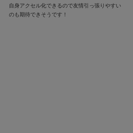
自身アクセル化できるので友情引っ張りやすい
のも期待できそうです！