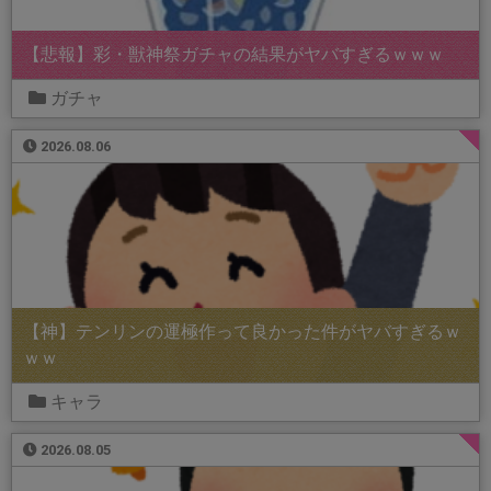
【悲報】彩・獣神祭ガチャの結果がヤバすぎるｗｗｗ
ガチャ
2026.08.06
【神】テンリンの運極作って良かった件がヤバすぎるｗ
ｗｗ
キャラ
2026.08.05