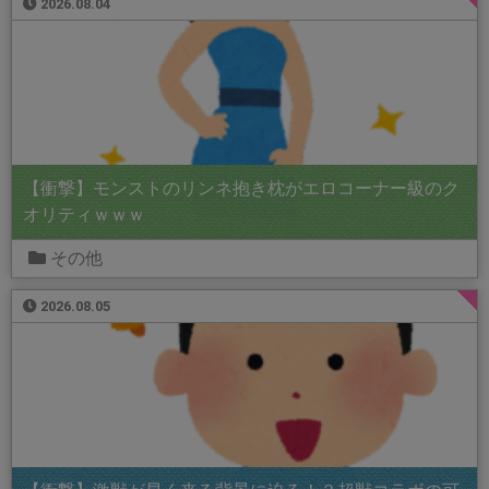
2026.08.04
【衝撃】モンストのリンネ抱き枕がエロコーナー級のク
オリティｗｗｗ
その他
2026.08.05