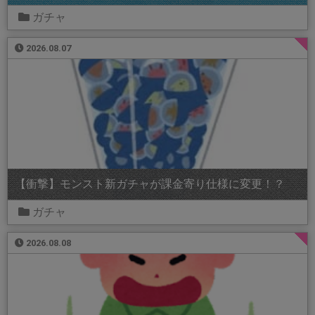
ガチャ
2026.08.07
【衝撃】モンスト新ガチャが課金寄り仕様に変更！？
ガチャ
2026.08.08