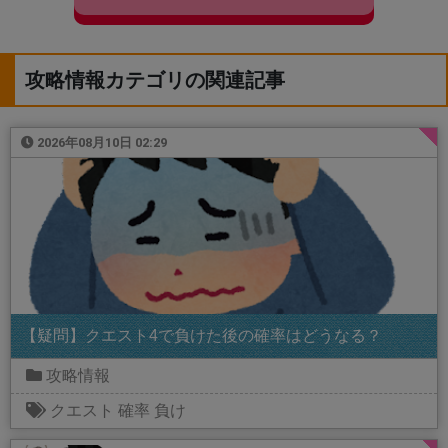
攻略情報カテゴリの関連記事
2026年08月10日 02:29
【疑問】クエスト4で負けた後の確率はどうなる？
攻略情報
クエスト
確率
負け