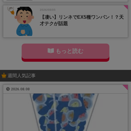
2026/08/05
【凄い】リンネでEX5種ワンパン！？天
才テクが話題
もっと読む
週間人気記事
2026.08.08