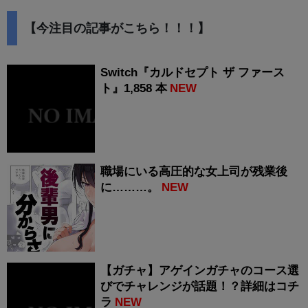
【今注目の記事がこちら！！！】
Switch『カルドセプト ザ ファース
ト』1,858 本
NEW
職場にいる高圧的な女上司が残業後
に………。
NEW
【ガチャ】アゲインガチャのコース選
びでチャレンジが話題！？詳細はコチ
ラ
NEW