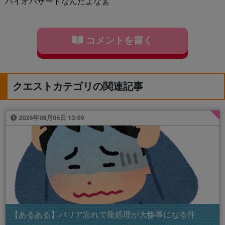
バイオハザードなんだよなぁ
コメントを書く
クエストカテゴリの関連記事
2026年08月06日 13:09
【あるある】バリア忘れで龍処理が大惨事になる件