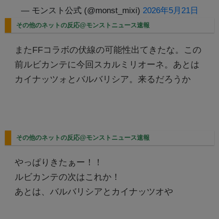
— モンスト公式 (@monst_mixi)
2026年5月21日
その他のネットの反応@モンストニュース速報
またFFコラボの伏線の可能性出てきたな。この
前ルビカンテに今回スカルミリオーネ。あとは
カイナッツォとバルバリシア。来るだろうか
その他のネットの反応@モンストニュース速報
やっぱりきたぁー！！
ルビカンテの次はこれか！
あとは、バルバリシアとカイナッツオや