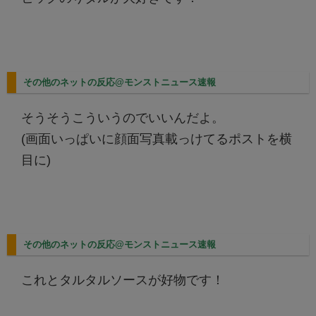
その他のネットの反応@モンストニュース速報
そうそうこういうのでいいんだよ。
(画面いっぱいに顔面写真載っけてるポストを横
目に)
その他のネットの反応@モンストニュース速報
これとタルタルソースが好物です！