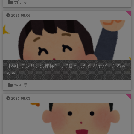
ガチャ
2026.08.06
【神】テンリンの運極作って良かった件がヤバすぎるｗ
ｗｗ
キャラ
2026.08.03