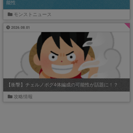
能性
モンストニュース
2026.08.01
【衝撃】チェルノボグ4体編成の可能性が話題に！？
攻略情報