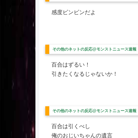
感度ビンビンだよ
その他のネットの反応@モンストニュース速報
百合はずるい！
引きたくなるじゃないか！
その他のネットの反応@モンストニュース速報
百合は引くべし
俺のおじいちゃんの遺言