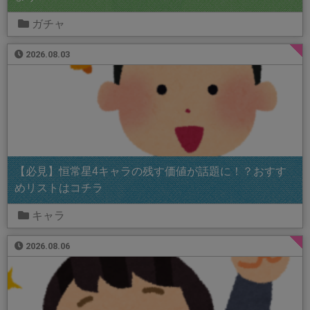
ガチャ
2026.08.03
【必見】恒常星4キャラの残す価値が話題に！？おすす
めリストはコチラ
キャラ
2026.08.06