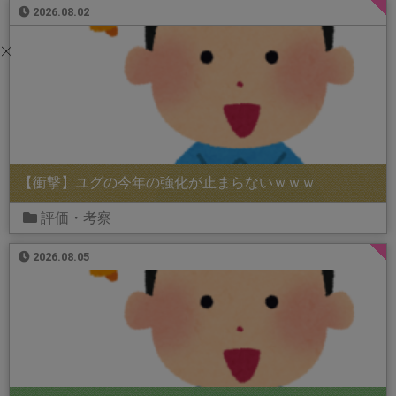
2026.08.02
【衝撃】ユグの今年の強化が止まらないｗｗｗ
評価・考察
2026.08.05