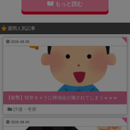
もっと読む
週間人気記事
2026.08.05
【衝撃】恒常キャラに神強化が施されてしまうｗｗｗ
評価・考察
2026.08.03