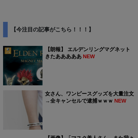
【今注目の記事がこちら！！！】
【朗報】 エルデンリングマグネット
きたあああああ
NEW
女さん、ワンピースグッズを大量注文
→全キャンセルで逮捕ｗｗｗ
NEW