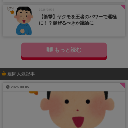
2026/08/05
【衝撃】ヤクモを王者のパワーで運極
に！？混ぜるべきか議論に
もっと読む
週間人気記事
2026.08.05