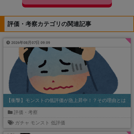
評価・考察カテゴリの関連記事
2026年08月07日 09:09
【衝撃】モンストの低評価が急上昇中！？その理由とは
評価・考察
ガチャ
モンスト
低評価