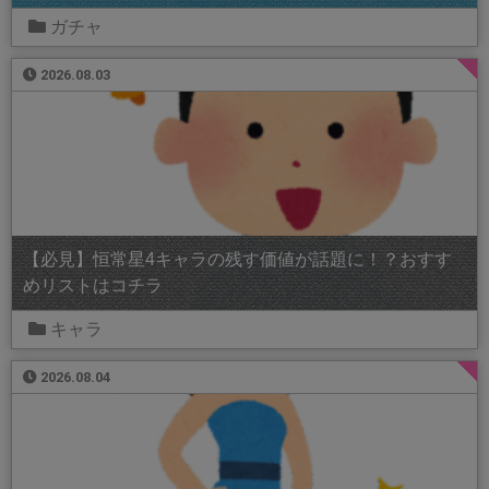
ガチャ
2026.08.03
【必見】恒常星4キャラの残す価値が話題に！？おすす
めリストはコチラ
キャラ
2026.08.04