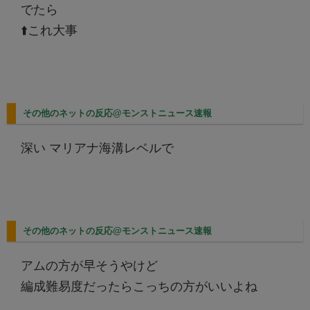
でたら
⬆️これ大事
その他のネットの反応@モンストニュース速報
深い マリアナ海溝レベルで
その他のネットの反応@モンストニュース速報
アムの方が早そうやけど
編成難易度だったらこっちの方がいいよね