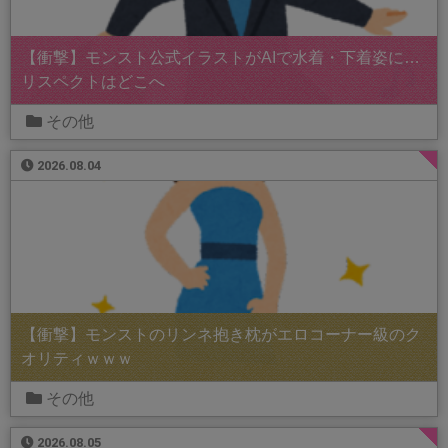
【衝撃】モンスト公式イラストがAIで水着・下着姿に…
リスペクトはどこへ
その他
2026.08.04
【衝撃】モンストのリンネ抱き枕がエロコーナー級のク
オリティｗｗｗ
その他
2026.08.05