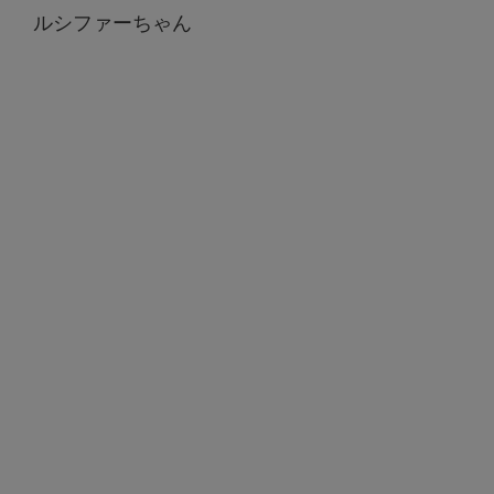
ルシファーちゃん