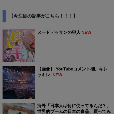
【今注目の記事がこちら！！！】
ヌードデッサンの犯人
NEW
【画像】 YouTubeコメント欄、キレ
ッキレ
NEW
海外「日本人は何に使ってるんだ？」
世界的ブームの日本の食品、買ってみ