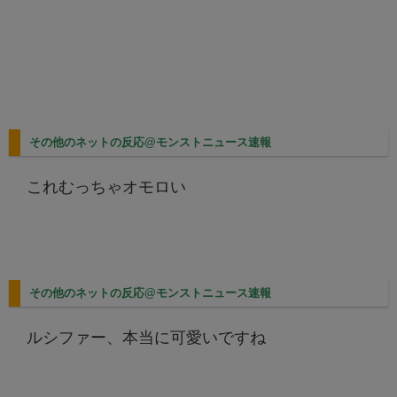
その他のネットの反応@モンストニュース速報
これむっちゃオモロい
その他のネットの反応@モンストニュース速報
ルシファー、本当に可愛いですね