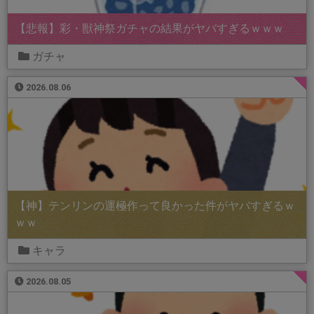
【悲報】彩・獣神祭ガチャの結果がヤバすぎるｗｗｗ
ガチャ
2026.08.06
【神】テンリンの運極作って良かった件がヤバすぎるｗ
ｗｗ
キャラ
2026.08.05