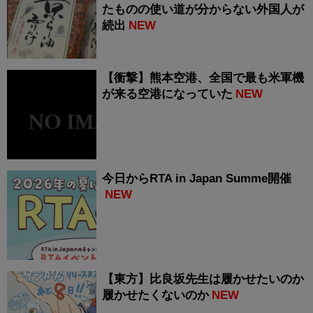
たものの使い道が分からない外国人が
続出
NEW
【衝撃】熊本空港、全国で最も米軍機
が来る空港になっていた
NEW
今日からRTA in Japan Summe開催
NEW
【東方】比良坂先生は履かせたいのか
履かせたくないのか
NEW