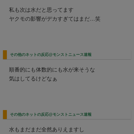
私も次は水だと思ってます
ヤクモの影響がデカすぎてはまだ…笑
その他のネットの反応@モンストニュース速報
順番的にも体数的にも水が来そうな
気はしてるけどなぁ
その他のネットの反応@モンストニュース速報
水もまだまだ全然ありえますし