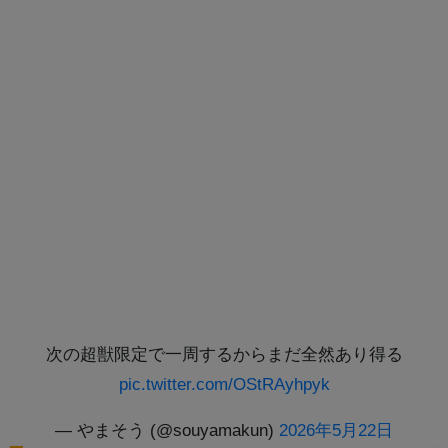
次の超獣限定で一周するからまだ全然あり得る
pic.twitter.com/OStRAyhpyk
— やまそう (@souyamakun)
2026年5月22日