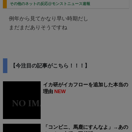
その他のネットの反応@モンストニュース速報
例年から見てかなり早い時期だし
まだまだありそうですね
【今注目の記事がこちら！！！】
イカ研がイカフローを追加した本当の
理由
NEW
「コンビニ、馬鹿にすんなよ」→あの