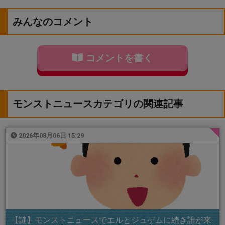
みんなのコメント
コメントを書く
モンストニュースカテゴリの関連記事
2026年08月06日 15:29
【謎】モンストニュースでエルとジュゲムに続き誰が来