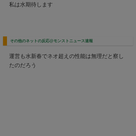
私は水期待します
その他のネットの反応@モンストニュース速報
運営も水新春でネオ超えの性能は無理だと察し
たのだろう