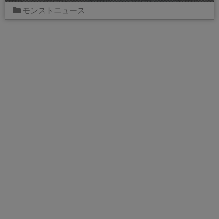
モンストニュース