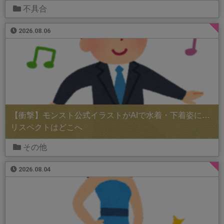
不具合
2026.08.06
【衝撃】モンスト公式イラストがAIで水着・下着姿に…
リスペクトはどこへ
その他
2026.08.04