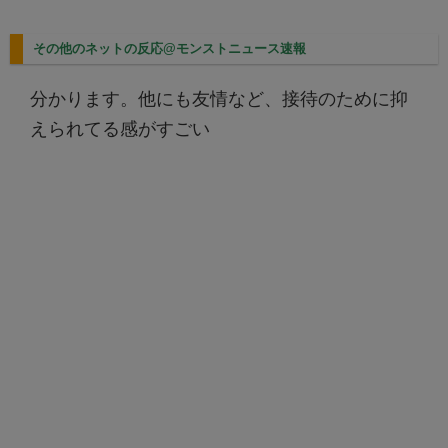
その他のネットの反応@モンストニュース速報
分かります。他にも友情など、接待のために抑
えられてる感がすごい