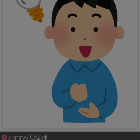
先輩と後輩、距離が変わった日から始まる恋
おすすめ人気記事