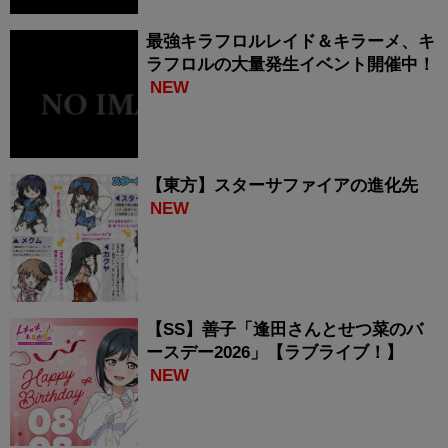
最強キラフロルレイド＆キラーメ、キ
ラフロルの大量発生イベント開催中！
NEW
【東方】スターサファイアの進化先
NEW
【SS】善子「逢田さんとせつ菜のバ
ースデー2026」【ラブライブ！】
NEW