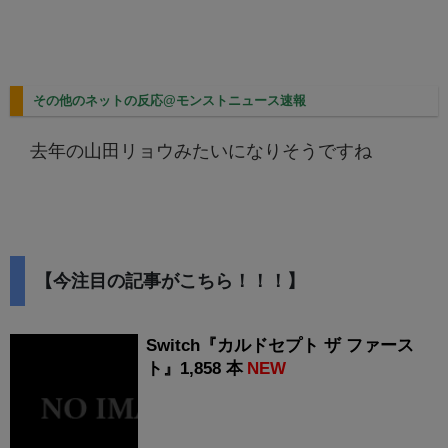
その他のネットの反応@モンストニュース速報
去年の山田リョウみたいになりそうですね
【今注目の記事がこちら！！！】
Switch『カルドセプト ザ ファース
ト』1,858 本
NEW