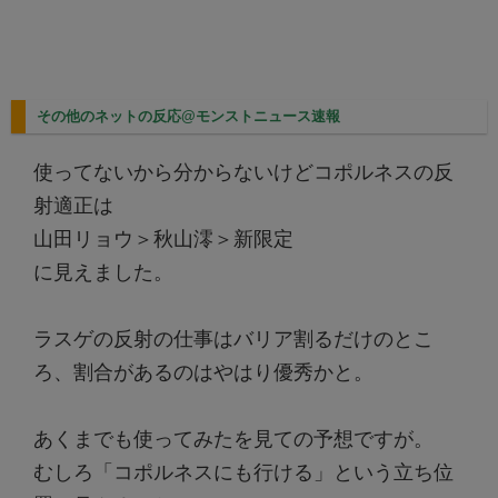
その他のネットの反応@モンストニュース速報
使ってないから分からないけどコポルネスの反
射適正は
山田リョウ＞秋山澪＞新限定
に見えました。
ラスゲの反射の仕事はバリア割るだけのとこ
ろ、割合があるのはやはり優秀かと。
あくまでも使ってみたを見ての予想ですが。
むしろ「コポルネスにも行ける」という立ち位