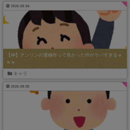
2026.08.06
【神】テンリンの運極作って良かった件がヤバすぎるｗ
ｗｗ
キャラ
2026.08.05