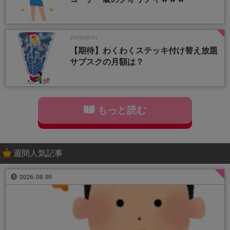
2026/08/04
【期待】わくわくステッキ付け替え放題
サブスクの月額は？
もっと読む
週間人気記事
2026.08.05