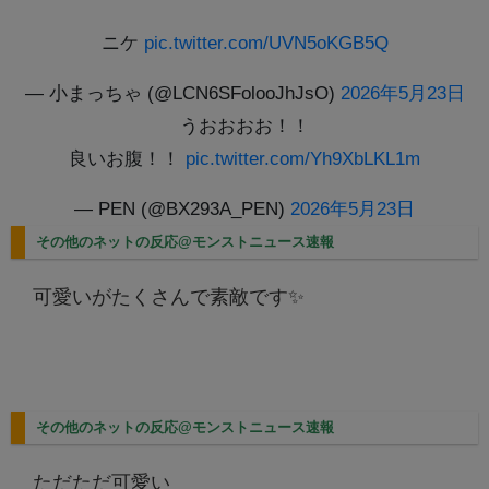
ニケ
pic.twitter.com/UVN5oKGB5Q
— 小まっちゃ (@LCN6SFolooJhJsO)
2026年5月23日
うおおおお！！
良いお腹！！
pic.twitter.com/Yh9XbLKL1m
— PEN (@BX293A_PEN)
2026年5月23日
その他のネットの反応@モンストニュース速報
可愛いがたくさんで素敵です✨
その他のネットの反応@モンストニュース速報
ただただ可愛い