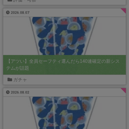
2026.08.07
【アツい】全員セーフティ選んだら140連確定の新シス
テムが話題
ガチャ
2026.08.02