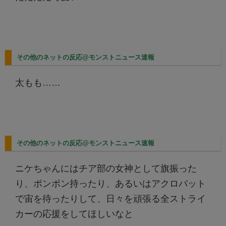
その他のネットの反応@モンストニュース速報
太もも……
その他のネットの反応@モンストニュース速報
ニケちゃんにはチア部の女神として旗振った
り、ポンポン持ったり、あるいはアクロバット
で宙を待ったりして、日々を頑張る全ストライ
カーの応援をしてほしいなと