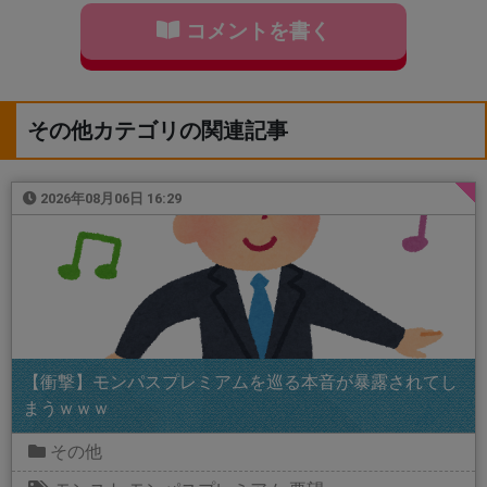
コメントを書く
その他カテゴリの関連記事
2026年08月06日 16:29
【衝撃】モンパスプレミアムを巡る本音が暴露されてし
まうｗｗｗ
その他