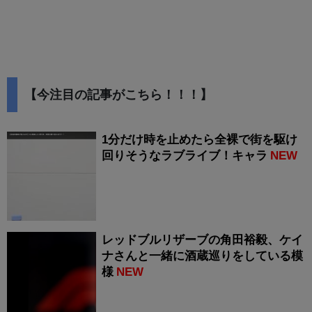
【今注目の記事がこちら！！！】
1分だけ時を止めたら全裸で街を駆け
回りそうなラブライブ！キャラ
NEW
レッドブルリザーブの角田裕毅、ケイ
ナさんと一緒に酒蔵巡りをしている模
様
NEW