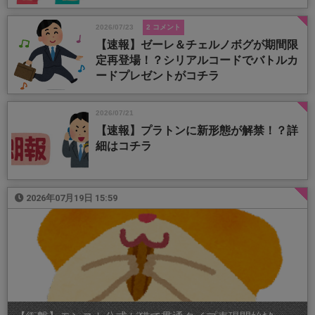
2026/07/23
2 コメント
【速報】ゼーレ＆チェルノボグが期間限
定再登場！？シリアルコードでバトルカ
ードプレゼントがコチラ
2026/07/21
【速報】プラトンに新形態が解禁！？詳
細はコチラ
2026年07月19日 15:59