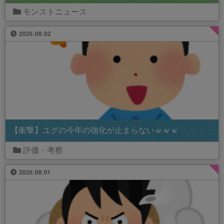
モンストニュース
2026.08.02
【衝撃】ユグの今年の強化が止まらないｗｗｗ
評価・考察
2026.08.01