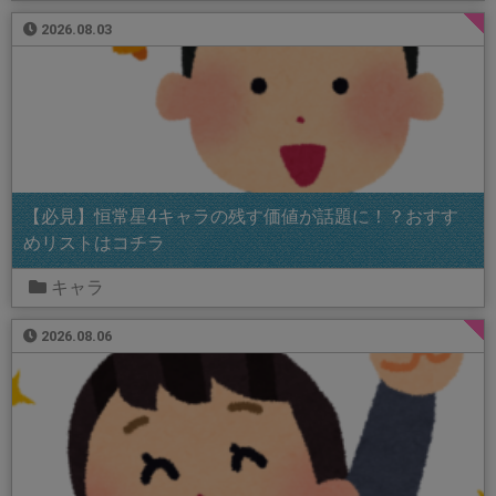
2026.08.03
【必見】恒常星4キャラの残す価値が話題に！？おすす
めリストはコチラ
キャラ
2026.08.06