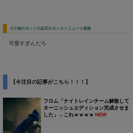
その他のネットの反応@モンストニュース速報
可愛すぎんだろ
【今注目の記事がこちら！！！】
フロム「ナイトレインチーム解散して
ターニッシュエディション完成させま
した」←これｗｗｗｗ
NEW