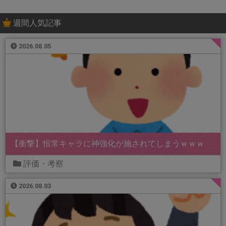
週間人気記事
2026.08.05
【衝撃】恒常キャラに神強化が施されてしまうｗｗｗ
評価・考察
2026.08.03