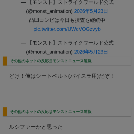
— 【モンスト】ストライクワールド公式
(@monst_animation)
2026年5月23日
凸凹コンビは今日も捜査を継続中
pic.twitter.com/UWcVOGzvyb
— 【モンスト】ストライクワールド公式
(@monst_animation)
2026年5月23日
その他のネットの反応@モンストニュース速報
どけ！俺はシートベルト(パイスラ用)だぞ！
その他のネットの反応@モンストニュース速報
ルシファーかと思った