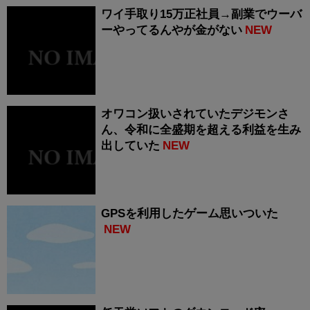
ワイ手取り15万正社員→副業でウーバ
ーやってるんやが金がない
NEW
オワコン扱いされていたデジモンさ
ん、令和に全盛期を超える利益を生み
出していた
NEW
GPSを利用したゲーム思いついた
NEW