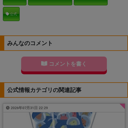
公式
みんなのコメント
コメントを書く
公式情報カテゴリの関連記事
2026年07月31日 22:29