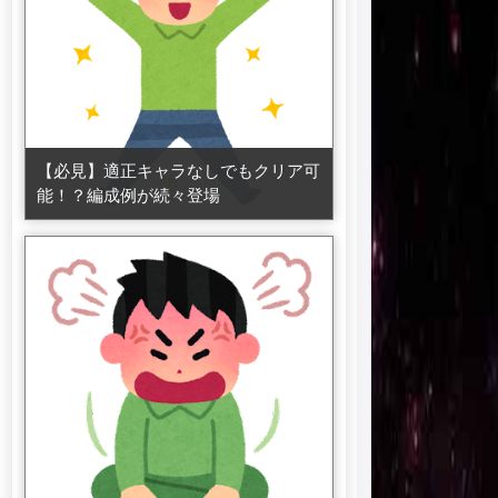
【必見】適正キャラなしでもクリア可
能！？編成例が続々登場