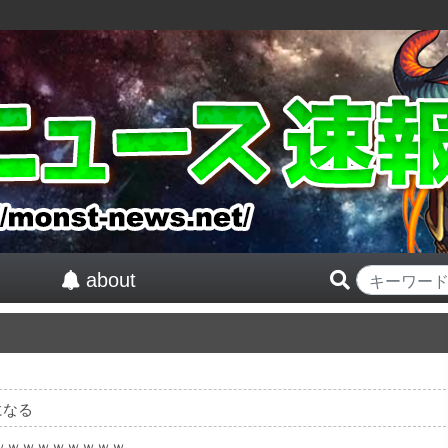
about
になる
ｗｗｗｗｗｗｗｗｗ