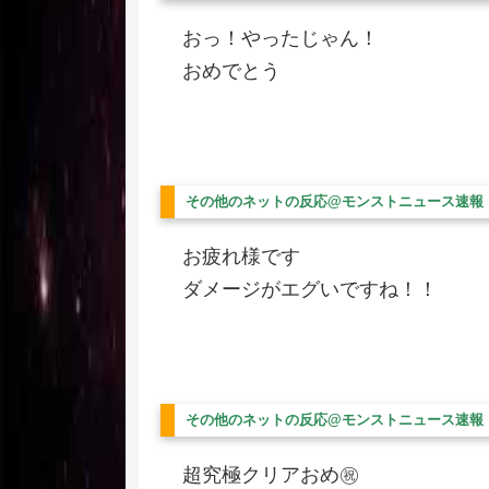
おっ！やったじゃん！
おめでとう
その他のネットの反応@モンストニュース速報
お疲れ様です
ダメージがエグいですね！！
その他のネットの反応@モンストニュース速報
超究極クリアおめ㊗️