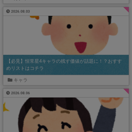
2026.08.03
【必見】恒常星4キャラの残す価値が話題に！？おすす
めリストはコチラ
キャラ
2026.08.06