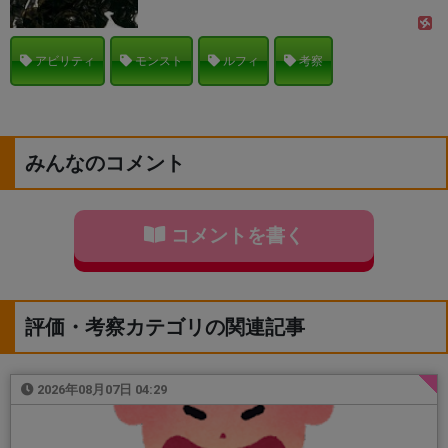
アビリティ
モンスト
ルフィ
考察
みんなのコメント
コメントを書く
評価・考察カテゴリの関連記事
2026年08月07日 04:29