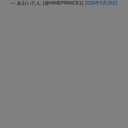
— あおいたん (@HIMEPRINCE1)
2026年5月26日