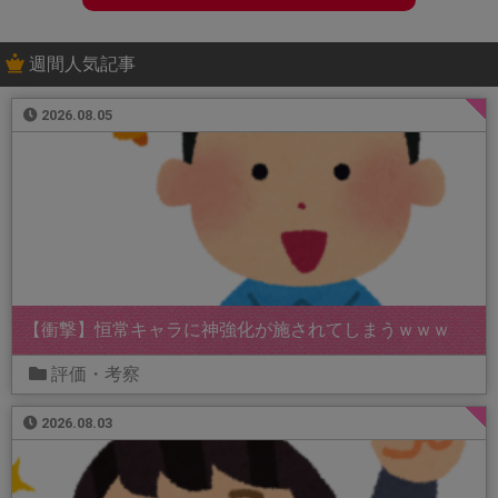
週間人気記事
2026.08.05
【衝撃】恒常キャラに神強化が施されてしまうｗｗｗ
評価・考察
2026.08.03