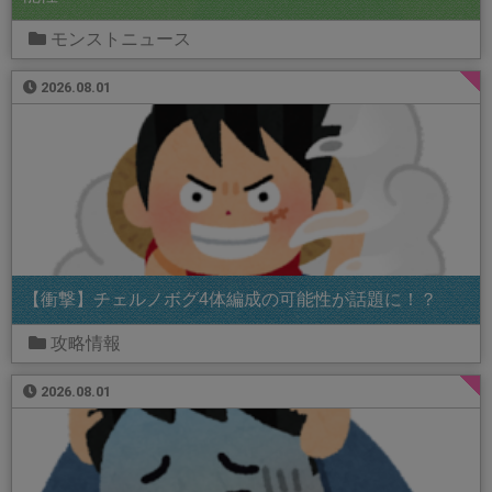
モンストニュース
2026.08.01
【衝撃】チェルノボグ4体編成の可能性が話題に！？
攻略情報
2026.08.01