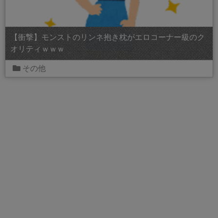
【衝撃】モンストのリンネ抱き枕がエロコーナー級のク
オリティｗｗｗ
その他