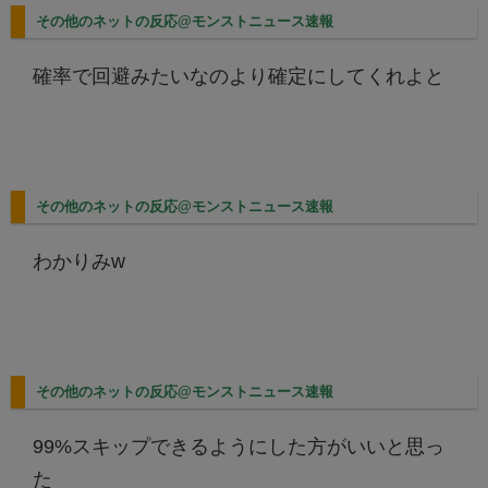
その他のネットの反応@モンストニュース速報
確率で回避みたいなのより確定にしてくれよと
その他のネットの反応@モンストニュース速報
わかりみw
その他のネットの反応@モンストニュース速報
99%スキップできるようにした方がいいと思っ
た