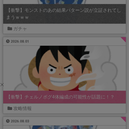
【衝撃】モンストのあの結果パターン説が立証されてし
まうｗｗｗ
ガチャ
2026.08.01
【衝撃】チェルノボグ4体編成の可能性が話題に！？
攻略情報
2026.08.03