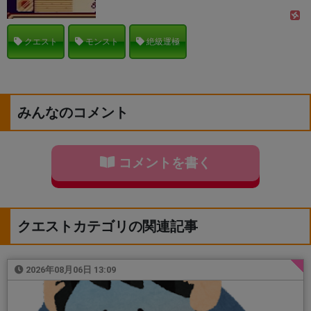
クエスト
モンスト
絶級運極
みんなのコメント
コメントを書く
クエストカテゴリの関連記事
2026年08月06日 13:09