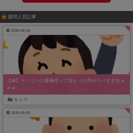
週間人気記事
2026.08.06
【神】テンリンの運極作って良かった件がヤバすぎるｗ
ｗｗ
キャラ
2026.08.05