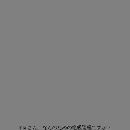
mixiさん、なんのための絶級運極ですか？