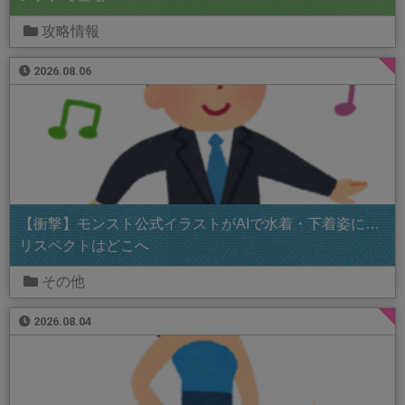
攻略情報
2026.08.06
【衝撃】モンスト公式イラストがAIで水着・下着姿に…
リスペクトはどこへ
その他
2026.08.04