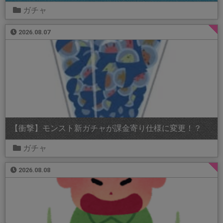
ガチャ
2026.08.07
【衝撃】モンスト新ガチャが課金寄り仕様に変更！？
ガチャ
2026.08.08