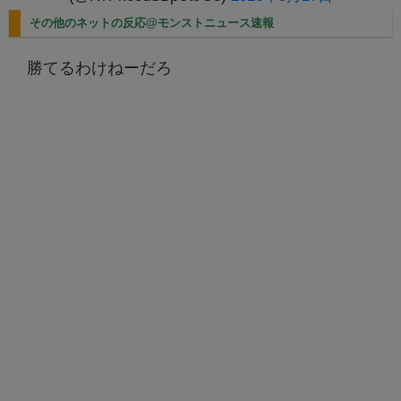
その他のネットの反応@モンストニュース速報
勝てるわけねーだろ