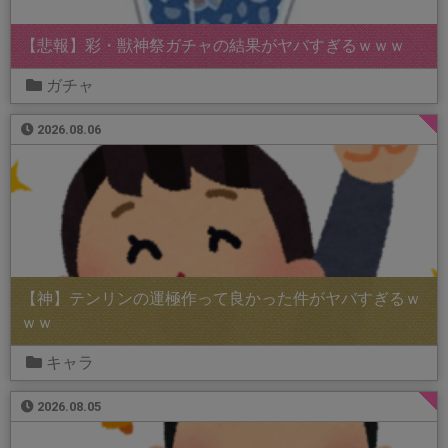
【悲報】彩・獣神祭ガチャの結果がヤバすぎるｗｗｗ
ガチャ
2026.08.06
【神】テンリンの運極作って良かった件がヤバすぎるｗ
ｗｗ
キャラ
2026.08.05