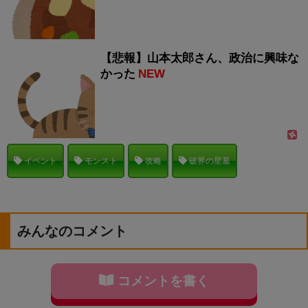
【悲報】山本太郎さん、政治に興味な
かった
NEW
イベント
モンスト
攻略
破界の星墓
みんなのコメント
コメントを書く