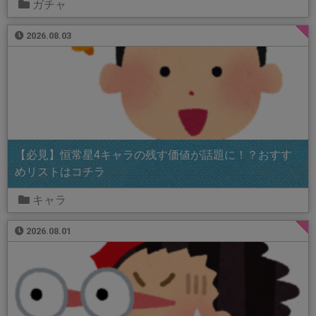
ガチャ
2026.08.03
【必見】恒常星4キャラの残す価値が話題に！？おすす
めリストはコチラ
キャラ
2026.08.01