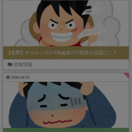
【衝撃】チェルノボグ4体編成の可能性が話題に！？
攻略情報
2026.08.01