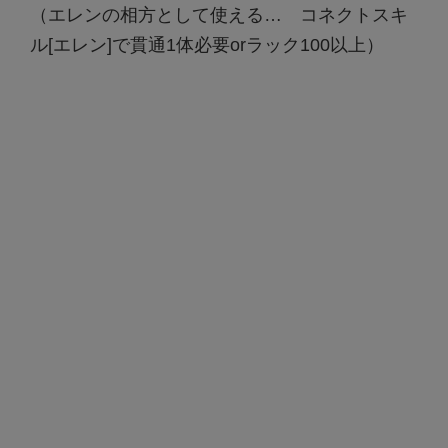
（エレンの相方として使える… コネクトスキ
ル[エレン]で貫通1体必要orラック100以上）