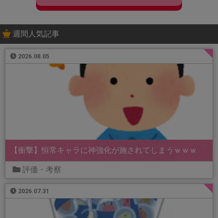
週間人気記事
2026.08.05
【衝撃】恒常キャラに神強化が施されてしまうｗｗｗ
評価・考察
2026.07.31