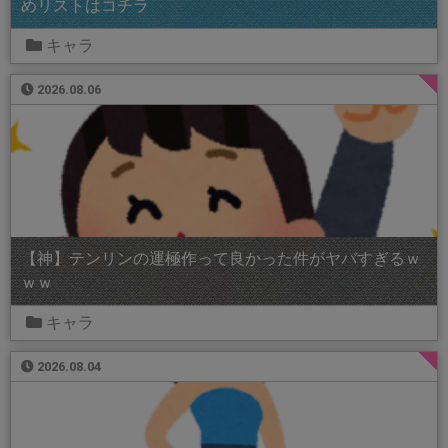
めリストはコチラ
キャラ
2026.08.06
【神】テンリンの運極作って良かった件がヤバすぎるｗ
ｗｗ
キャラ
2026.08.04