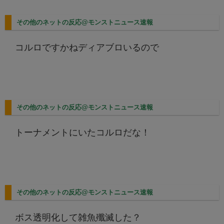
その他のネットの反応@モンストニュース速報
コルロですかねディアブロいるので
その他のネットの反応@モンストニュース速報
トーナメントにいたコルロだな！
その他のネットの反応@モンストニュース速報
ボス透明化して雑魚殲滅した？