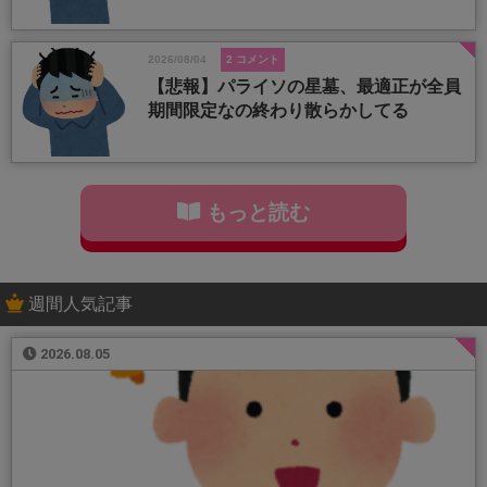
2026/08/04
2 コメント
【悲報】パライソの星墓、最適正が全員
期間限定なの終わり散らかしてる
もっと読む
週間人気記事
2026.08.05