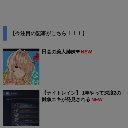
【今注目の記事がこちら！！！】
田舎の美人姉妹❤
NEW
【ナイトレイン】 1年やって深度2の
雑魚ニキが発見される
NEW