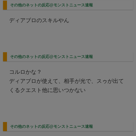
その他のネットの反応@モンストニュース速報
ディアブロのスキルやん
その他のネットの反応@モンストニュース速報
コルロかな？
ディアブロが使えて、相手が光で、スゥが出て
くるクエスト他に思いつかない
その他のネットの反応@モンストニュース速報