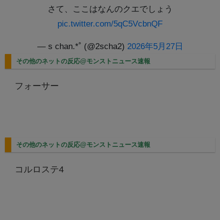
さて、ここはなんのクエでしょう
pic.twitter.com/5qC5VcbnQF
— s chan.*˚ (@2scha2)
2026年5月27日
その他のネットの反応@モンストニュース速報
フォーサー
その他のネットの反応@モンストニュース速報
コルロステ4