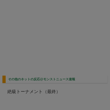
その他のネットの反応@モンストニュース速報
絶級トーナメント（最終）