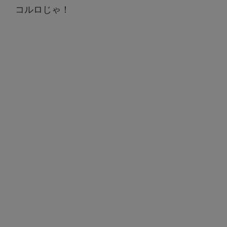
コルロじゃ！