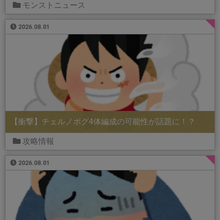
モンストニュース
2026.08.01
【衝撃】チェルノボグ4体編成の可能性が話題に！？
攻略情報
2026.08.01