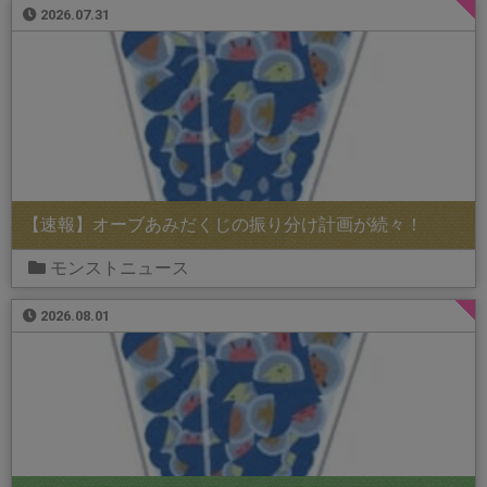
2026.07.31
【速報】オーブあみだくじの振り分け計画が続々！
モンストニュース
2026.08.01