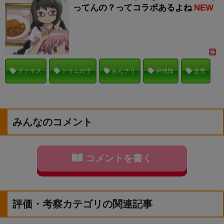
ってんの？ってコラボあるよね
NEW
ダクネス
ドラムの子
みんクリ
伊地知
道雪
みんなのコメント
コメントを書く
評価・考察カテゴリの関連記事