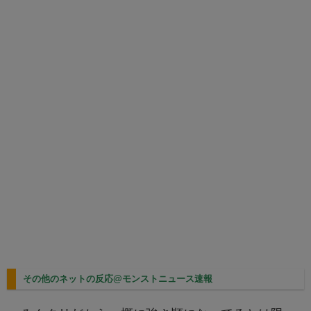
その他のネットの反応@モンストニュース速報