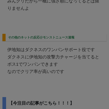
みんクリだから一概に強さ順になってるとは限
りませんよ
その他のネットの反応@モンストニュース速報
伊地知はダクネスのワンパンサポート役です
ダクネスに伊地知の攻撃力チャージを当てると
ボス1でワンパンできます
なのでクリア率が高いのです
【今注目の記事がこちら！！！】