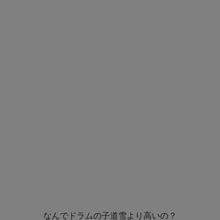
なんでドラムの子道雪より高いの？