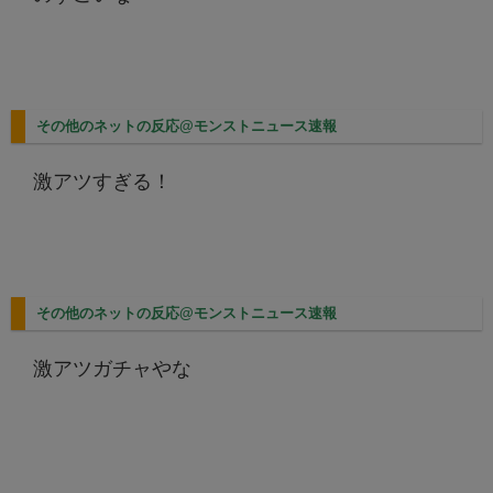
その他のネットの反応@モンストニュース速報
激アツすぎる！
その他のネットの反応@モンストニュース速報
激アツガチャやな