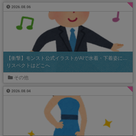
2026.08.06
【衝撃】モンスト公式イラストがAIで水着・下着姿に…
リスペクトはどこへ
その他
2026.08.04