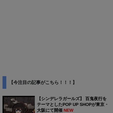
【今注目の記事がこちら！！！】
【シンデレラガールズ】 百鬼夜行を
テーマとしたPOP UP SHOPが東京・
大阪にて開催
NEW