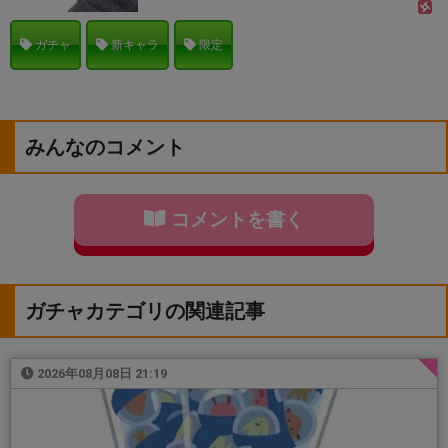
ガチャ
新キャラ
限定
みんなのコメント
コメントを書く
ガチャカテゴリの関連記事
2026年08月08日 21:19