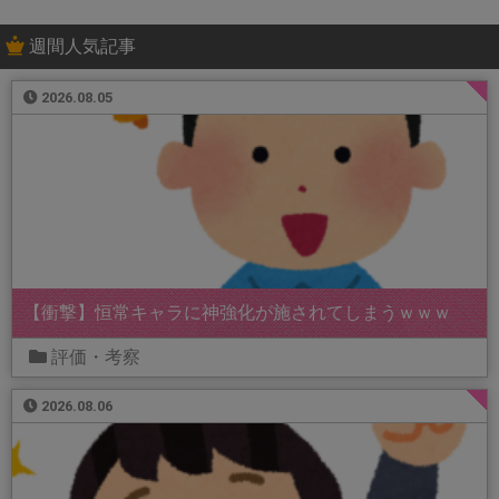
週間人気記事
2026.08.05
【衝撃】恒常キャラに神強化が施されてしまうｗｗｗ
評価・考察
2026.08.06