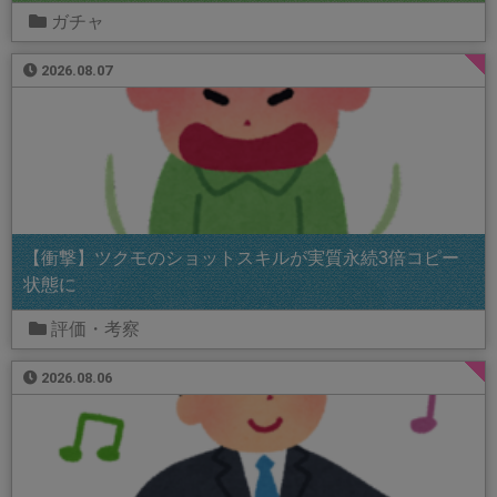
ガチャ
2026.08.07
【衝撃】ツクモのショットスキルが実質永続3倍コピー
状態に
評価・考察
2026.08.06