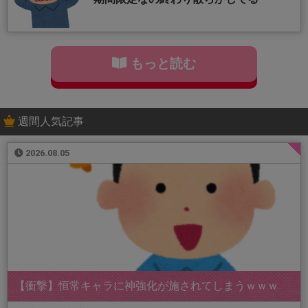
もっと読む
週間人気記事
2026.08.05
【衝撃】恒常キャラに神強化が施されてしまうｗｗｗ