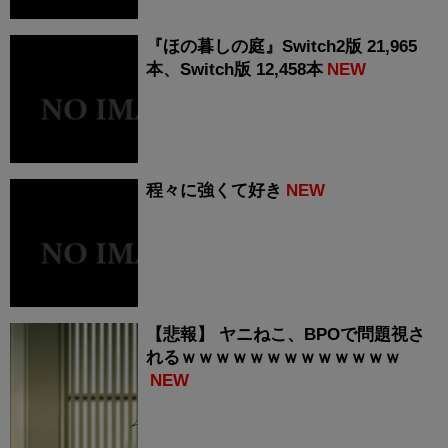
『ほの暮しの庭』Switch2版 21,965
本、Switch版 12,458本
NEW
程々に強くて好き
NEW
【悲報】 ヤニねこ、BPOで問題視さ
れるｗｗｗｗｗｗｗｗｗｗｗｗｗ
NEW