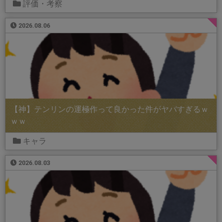
評価・考察
2026.08.06
【神】テンリンの運極作って良かった件がヤバすぎるｗ
ｗｗ
キャラ
2026.08.03