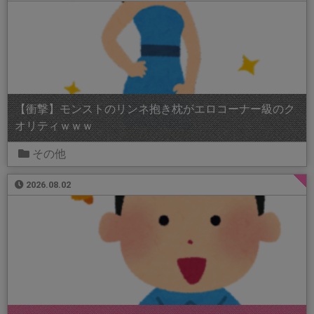
【衝撃】モンストのリンネ抱き枕がエロコーナー級のク
オリティｗｗｗ
その他
2026.08.02