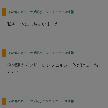
その他のネットの反応@モンストニュース速報
私も一体にしちゃいました
その他のネットの反応@モンストニュース速報
俺間違えてフリーレンフェルン一体だけにしち
ゃった
その他のネットの反応@モンストニュース速報