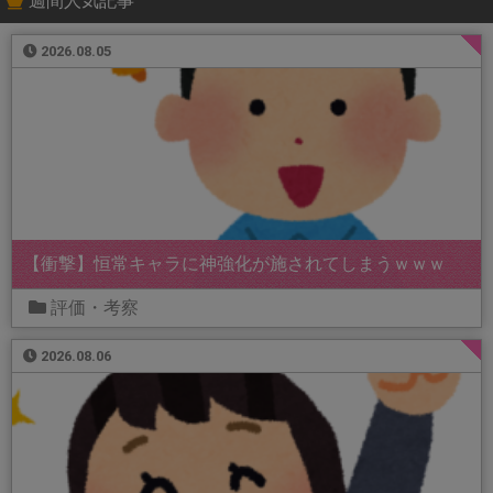
週間人気記事
2026.08.05
【衝撃】恒常キャラに神強化が施されてしまうｗｗｗ
評価・考察
2026.08.06