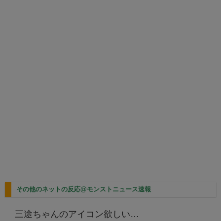
その他のネットの反応@モンストニュース速報
三途ちゃんのアイコン欲しい…