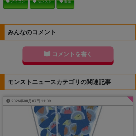
アイコン
モンスト
要望
みんなのコメント
コメントを書く
モンストニュースカテゴリの関連記事
2026年08月07日 11:09