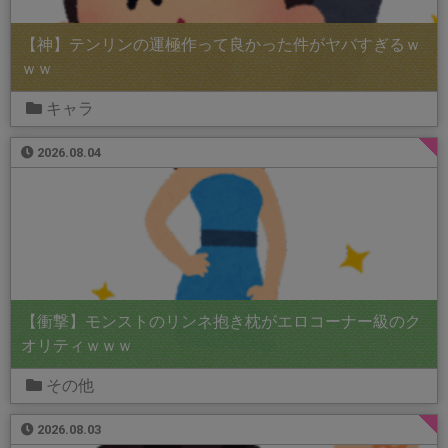
【神】テンリンの運極作って良かった件がヤバすぎるｗ
ｗｗ
キャラ
2026.08.04
【衝撃】モンストのリンネ抱き枕がエロコーナー級のク
オリティｗｗｗ
その他
2026.08.03