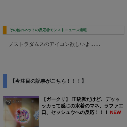
その他のネットの反応@モンストニュース速報
ノストラダムスのアイコン欲しいよ……
【今注目の記事がこちら！！！】
【ガークリ】 正統派だけど、デッッ
ッカって感じの水着のマネ、ラファエ
口、セッシュウへの反応！！！
NEW