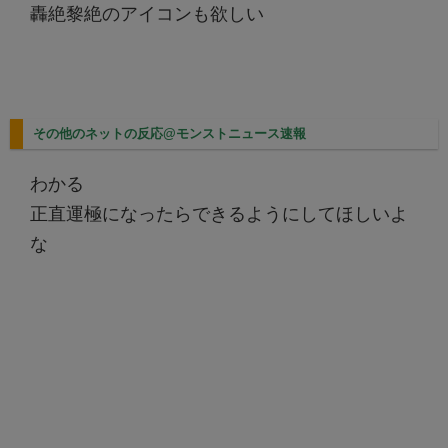
轟絶黎絶のアイコンも欲しい
その他のネットの反応@モンストニュース速報
わかる
正直運極になったらできるようにしてほしいよ
な