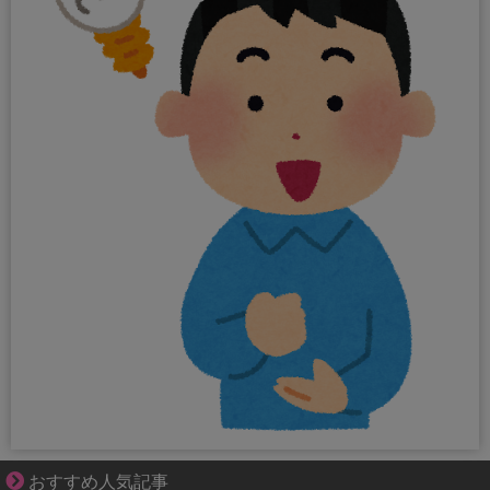
先輩と後輩、距離が変わった日から始まる恋
おすすめ人気記事