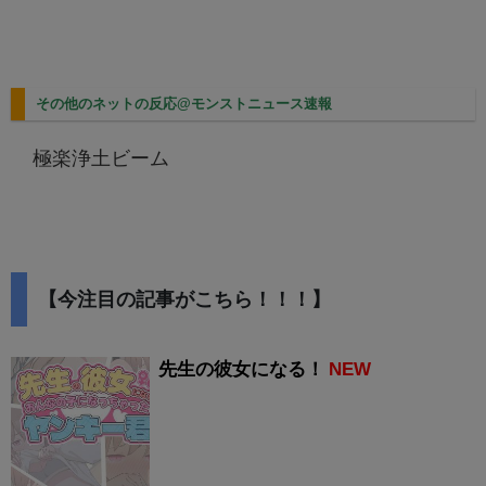
その他のネットの反応@モンストニュース速報
極楽浄土ビーム
【今注目の記事がこちら！！！】
先生の彼女になる！
NEW