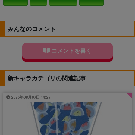
みんなのコメント
コメントを書く
新キャラカテゴリの関連記事
2026年08月07日 14:29