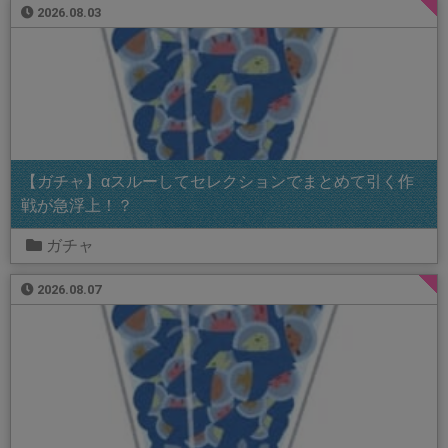
2026.08.03
【ガチャ】αスルーしてセレクションでまとめて引く作
戦が急浮上！？
ガチャ
2026.08.07