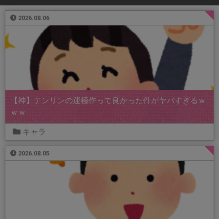
2026.08.06
【神】テンリンの運極作って良かった件がヤバすぎるｗ
ｗｗ
キャラ
2026.08.05