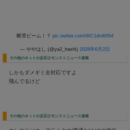
断罪ビーム！？
pic.twitter.com/WC1dv8I054
— ややはし (@ya2_hashi)
2026年6月2日
その他のネットの反応@モンストニュース速報
しかもダメギミ全対応ですよ
飛んでるけど
その他のネットの反応@モンストニュース速報