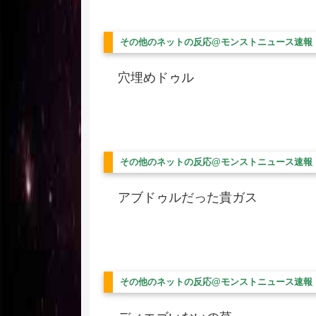
その他のネットの反応@モンストニュース速報
穴埋めドゥル
その他のネットの反応@モンストニュース速報
アブドゥルだった貴ガス
その他のネットの反応@モンストニュース速報