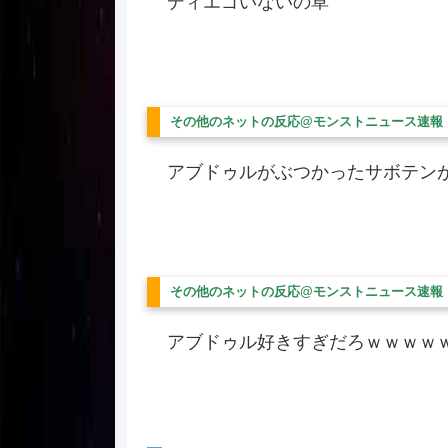
ディエゴいないの草
その他のネットの反応@モンストニュース速報
アブドゥルがぶつかったサボテン
その他のネットの反応@モンストニュース速報
アブドゥル好きすぎだろｗｗｗｗ