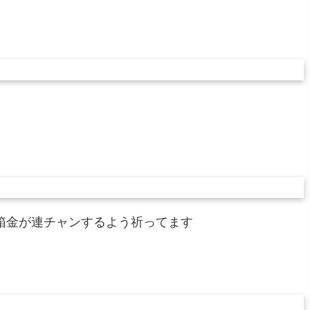
箱金が連チャンするよう祈ってます