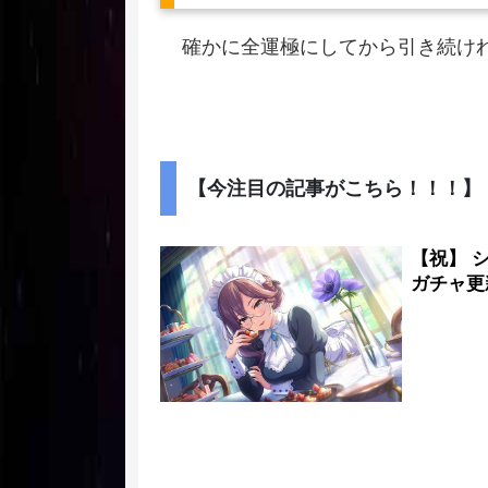
確かに全運極にしてから引き続け
【今注目の記事がこちら！！！】
【祝】 
ガチャ更