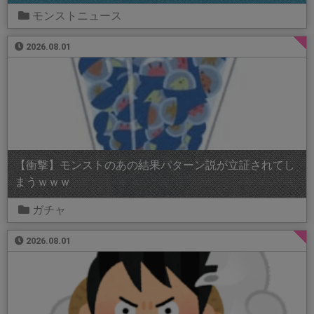
モンストニュース
2026.08.01
【衝撃】モンストのあの結果パターン説が立証されてし
まうｗｗｗ
ガチャ
2026.08.01