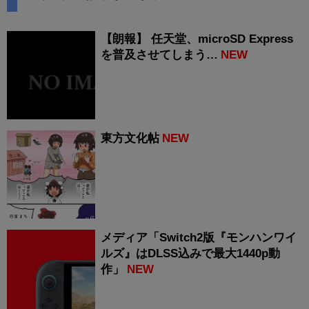
【朗報】 任天堂、microSD Express
を普及させてしまう…
NEW
東方文化帖
NEW
メディア「Switch2版『モンハンワイ
ルズ』はDLSS込みで最大1440p動
作」
NEW