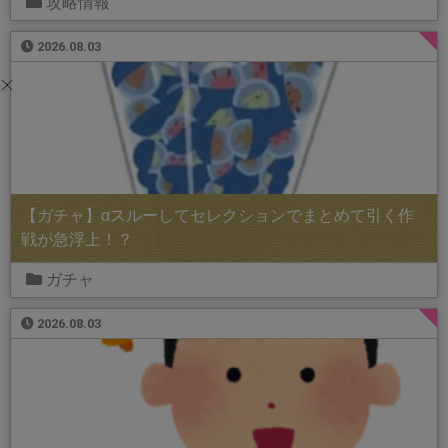
攻略情報
2026.08.03
【ガチャ】αスルーしてセレクションでまとめて引く作
戦が急浮上！？
ガチャ
2026.08.03