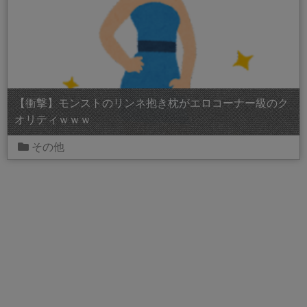
【衝撃】モンストのリンネ抱き枕がエロコーナー級のク
オリティｗｗｗ
その他