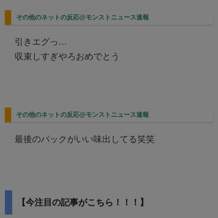
その他のネットの反応@モンストニュース速報
引きエグっ…
収束しすぎやろおめでとう
その他のネットの反応@モンストニュース速報
最後のパックがいい味出してる笑笑
【今注目の記事がこちら！！！】