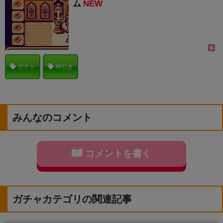
ム
NEW
ガチャ
神引き
みんなのコメント
コメントを書く
ガチャカテゴリの関連記事