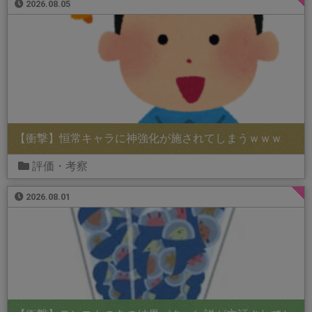
2026.08.05
【衝撃】恒常キャラに神強化が施されてしまうｗｗｗ
評価・考察
2026.08.01