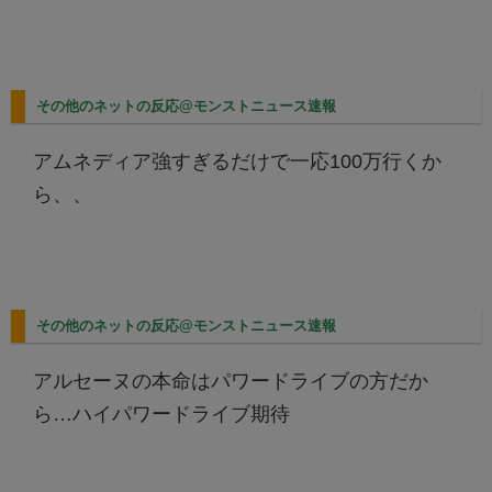
その他のネットの反応@モンストニュース速報
アムネディア強すぎるだけで一応100万行くか
ら、、
その他のネットの反応@モンストニュース速報
アルセーヌの本命はパワードライブの方だか
ら…ハイパワードライブ期待