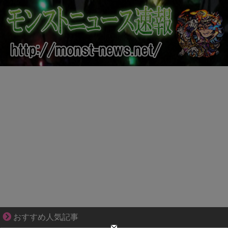
好青年の片思いが壊れていくまで
おすすめ人気記事