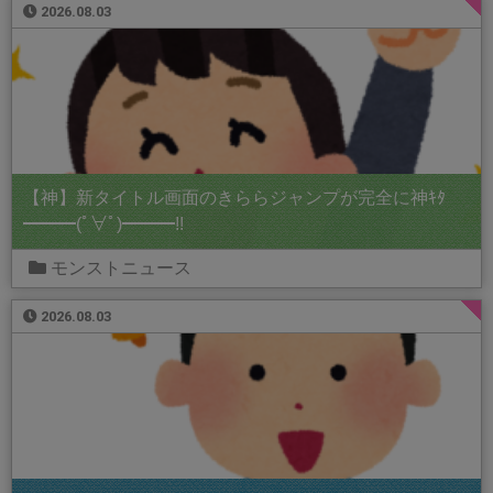
2026.08.03
【神】新タイトル画面のきららジャンプが完全に神ｷﾀ
━━━(ﾟ∀ﾟ)━━━!!
モンストニュース
2026.08.03