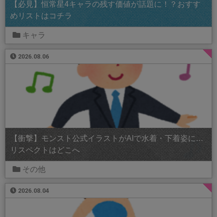
【必見】恒常星4キャラの残す価値が話題に！？おすす
めリストはコチラ
キャラ
2026.08.06
【衝撃】モンスト公式イラストがAIで水着・下着姿に…
リスペクトはどこへ
その他
2026.08.04