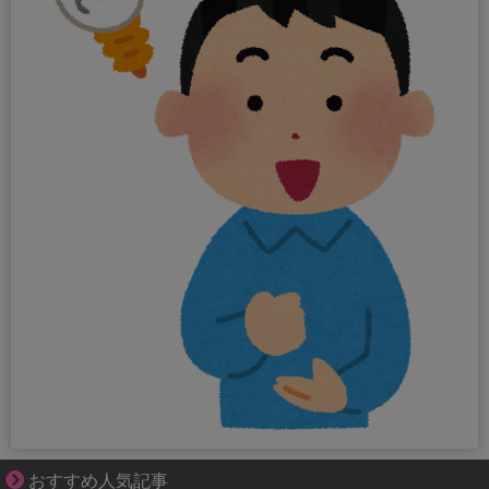
知らない土地で、主婦は孤独になる
おすすめ人気記事