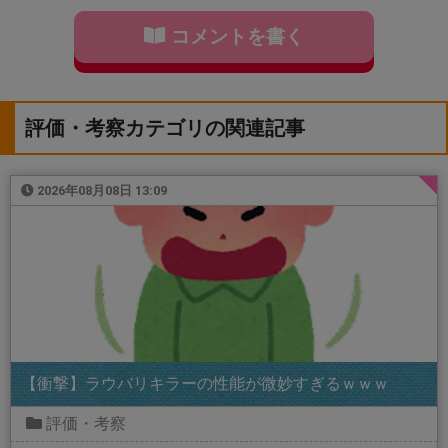
コメントを書く
評価・考察カテゴリの関連記事
2026年08月08日 13:09
【衝撃】ラウバリキラーの性能が微妙すぎるｗｗｗ
評価・考察