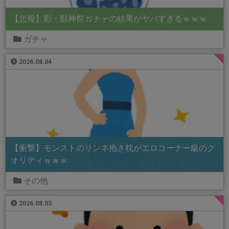
【悲報】彩・獣神祭ガチャの結果がヤバすぎるｗｗｗ
ガチャ
2026.08.04
【衝撃】モンストのリンネ抱き枕がエロコーナー級のク
オリティｗｗｗ
その他
2026.08.03