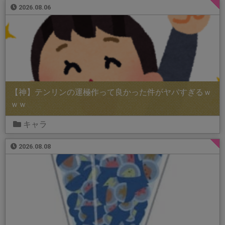
2026.08.06
【神】テンリンの運極作って良かった件がヤバすぎるｗ
ｗｗ
キャラ
2026.08.08