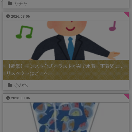
ガチャ
2026.08.06
【衝撃】モンスト公式イラストがAIで水着・下着姿に…
リスペクトはどこへ
その他
2026.08.06