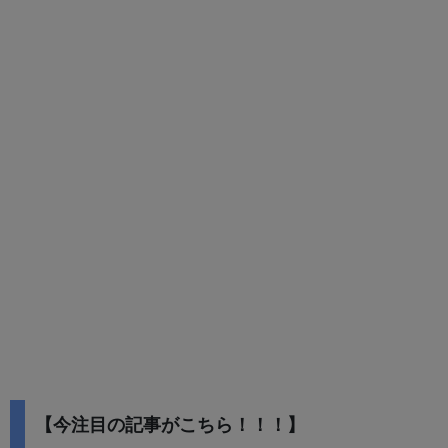
【今注目の記事がこちら！！！】