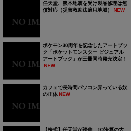
任天堂、熊本地震を受け製品修理は無
償対応（災害救助法適用地域）
NEW
ポケモン30周年を記念したアートブッ
ク「ポケットモンスター ビジュアル
アートブック」が三冊同時発売決定！
NEW
カフェで長時間パソコン弄っている奴
の正体
NEW
【株式】任天堂が続伸 1Q決算の大