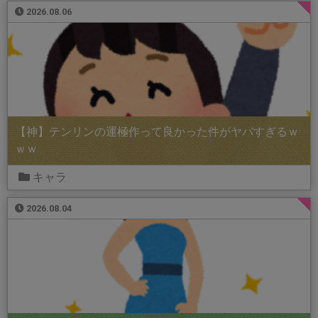
2026.08.06
【神】テンリンの運極作って良かった件がヤバすぎるｗ
ｗｗ
キャラ
2026.08.04