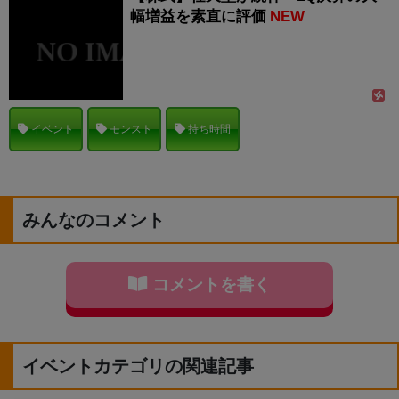
幅増益を素直に評価
NEW
イベント
モンスト
持ち時間
みんなのコメント
コメントを書く
イベントカテゴリの関連記事