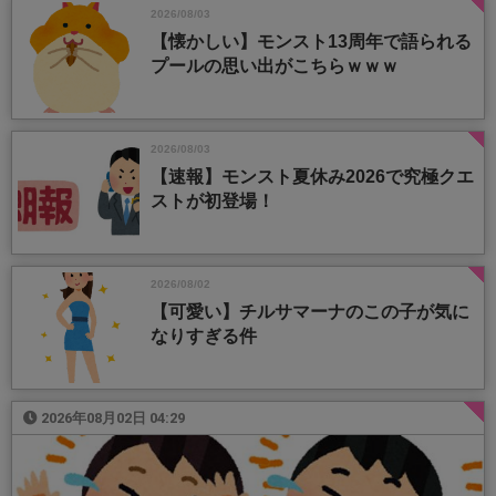
2026/08/03
【懐かしい】モンスト13周年で語られる
プールの思い出がこちらｗｗｗ
2026/08/03
【速報】モンスト夏休み2026で究極クエ
ストが初登場！
2026/08/02
【可愛い】チルサマーナのこの子が気に
なりすぎる件
2026年08月02日 04:29