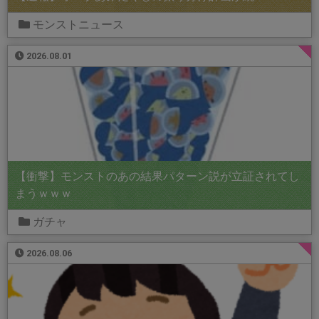
モンストニュース
2026.08.01
【衝撃】モンストのあの結果パターン説が立証されてし
まうｗｗｗ
ガチャ
2026.08.06