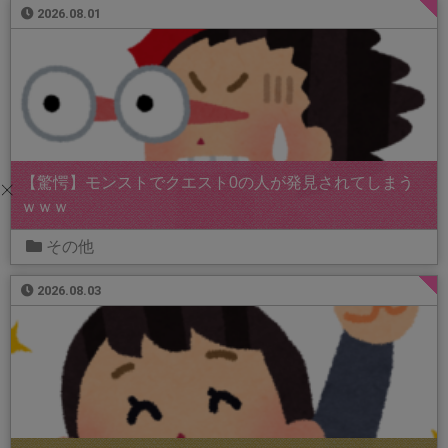
2026.08.01
【驚愕】モンストでクエスト0の人が発見されてしまう
ｗｗｗ
その他
2026.08.03