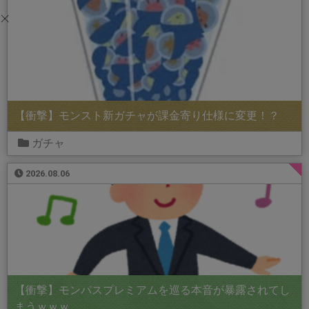
【衝撃】モンスト新ガチャが課金寄り仕様に変更！？
ガチャ
2026.08.06
【衝撃】モンパスプレミアムを巡る本音が暴露されてし
まうｗｗｗ