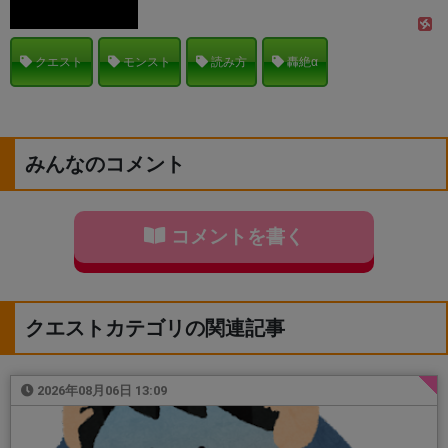
クエスト
モンスト
読み方
轟絶α
みんなのコメント
コメントを書く
クエストカテゴリの関連記事
2026年08月06日 13:09