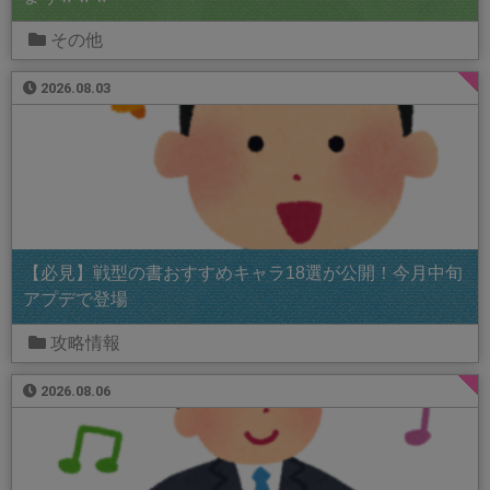
その他
2026.08.03
【必見】戦型の書おすすめキャラ18選が公開！今月中旬
アプデで登場
攻略情報
2026.08.06