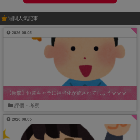
週間人気記事
2026.08.05
【衝撃】恒常キャラに神強化が施されてしまうｗｗｗ
評価・考察
2026.08.06