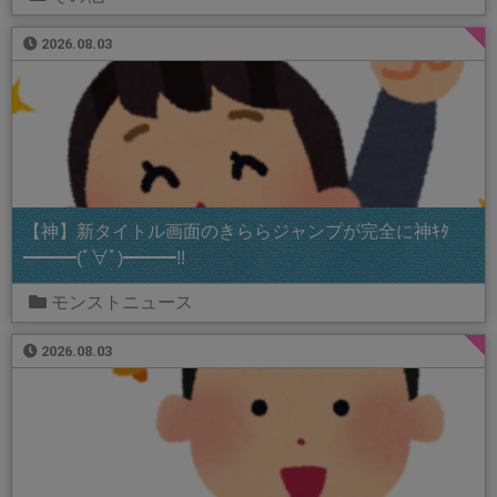
2026.08.03
【神】新タイトル画面のきららジャンプが完全に神ｷﾀ
━━━(ﾟ∀ﾟ)━━━!!
モンストニュース
2026.08.03