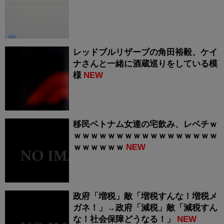
レッドブルリザーブの角田裕毅、ケイ
ナさんと一緒に酒蔵巡りをしている模
様
NEW
移民ベトナム女達の宅飲み、レベチｗ
ｗｗｗｗｗｗｗｗｗｗｗｗｗｗｗｗｗ
ｗｗｗｗｗｗ
NEW
政府「増税」敵「増税すんな！増税メ
ガネ！」→政府「減税」敵「減税すん
な！社会保障どうなる！」
NEW