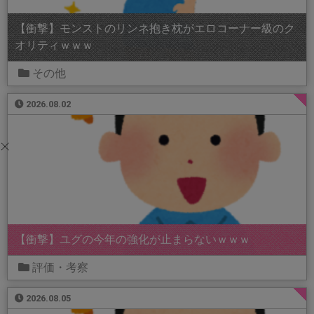
【衝撃】モンストのリンネ抱き枕がエロコーナー級のク
オリティｗｗｗ
その他
2026.08.02
【衝撃】ユグの今年の強化が止まらないｗｗｗ
評価・考察
2026.08.05