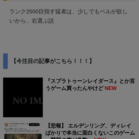
ランク2500目指す猛者は、少しでもベルが欲し
いから、右選ぶ説
【今注目の記事がこちら！！！】
『スプラトゥーンレイダース』とか言
うゲーム買ったんやけど
NEW
【悲報】 エルデンリング、ディレイ
ばかりで本当に面白くないこのゲーム