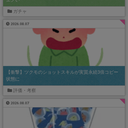
ガチャ
2026.08.07
【衝撃】ツクモのショットスキルが実質永続3倍コピー
状態に
評価・考察
2026.08.07