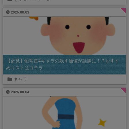
2026.08.03
【必見】恒常星4キャラの残す価値が話題に！？おすす
めリストはコチラ
キャラ
2026.08.04