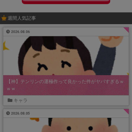
週間人気記事
2026.08.06
【神】テンリンの運極作って良かった件がヤバすぎるｗ
ｗｗ
キャラ
2026.08.05