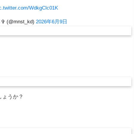
c.twitter.com/WdkgClc01K
 (@mnst_kd)
2026年6月9日
しょうか？