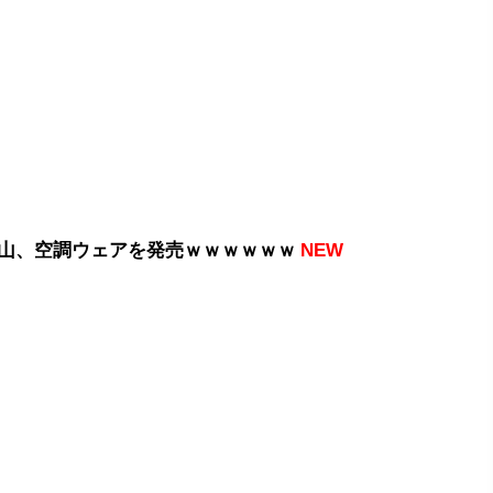
山、空調ウェアを発売ｗｗｗｗｗｗ
NEW