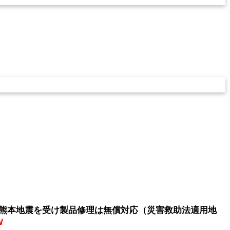
熊本地震を受け製品修理は無償対応（災害救助法適用地
W