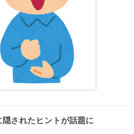
に隠されたヒントが話題に