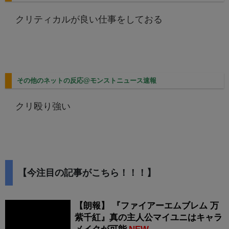
クリティカルが良い仕事をしておる
その他のネットの反応@モンストニュース速報
クリ殴り強い
【今注目の記事がこちら！！！】
【朗報】 『ファイアーエムブレム 万
紫千紅』真の主人公マイユニはキャラ