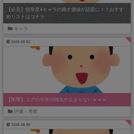
【必見】恒常星4キャラの残す価値が話題に！？おすす
めリストはコチラ
キャラ
2026.08.02
【衝撃】ユグの今年の強化が止まらないｗｗｗ
評価・考察
2026.08.05