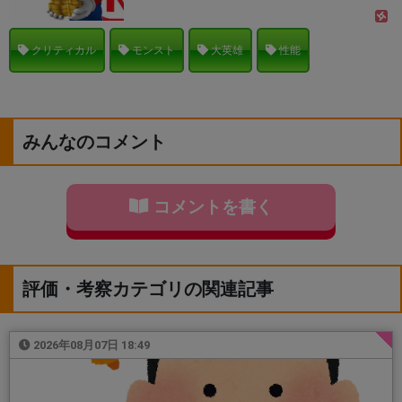
クリティカル
モンスト
大英雄
性能
みんなのコメント
コメントを書く
評価・考察カテゴリの関連記事
2026年08月07日 18:49