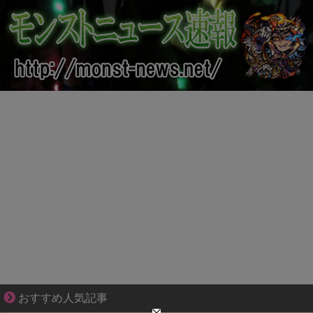
好青年の片思いが壊れていくまで
おすすめ人気記事