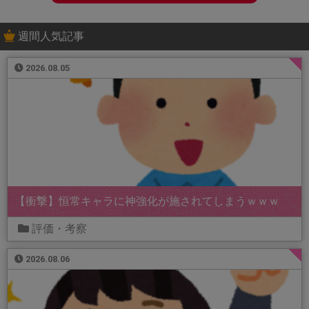
週間人気記事
2026.08.05
【衝撃】恒常キャラに神強化が施されてしまうｗｗｗ
評価・考察
2026.08.06