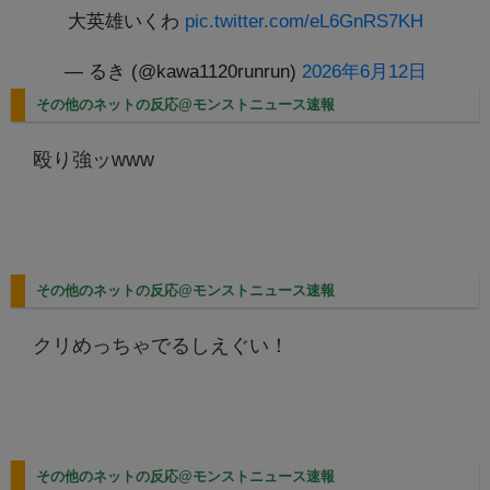
大英雄いくわ
pic.twitter.com/eL6GnRS7KH
— るき (@kawa1120runrun)
2026年6月12日
その他のネットの反応@モンストニュース速報
殴り強ッwww
その他のネットの反応@モンストニュース速報
クリめっちゃでるしえぐい！
その他のネットの反応@モンストニュース速報