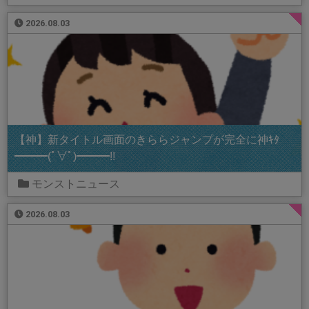
2026.08.03
【神】新タイトル画面のきららジャンプが完全に神ｷﾀ
━━━(ﾟ∀ﾟ)━━━!!
モンストニュース
2026.08.03