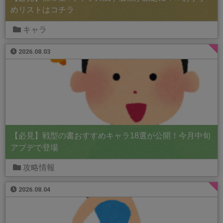
めリストはコチラ
キャラ
2026.08.03
【必見】戦型の書おすすめキャラ18選が公開！今月中旬
アプデで登場
攻略情報
2026.08.04