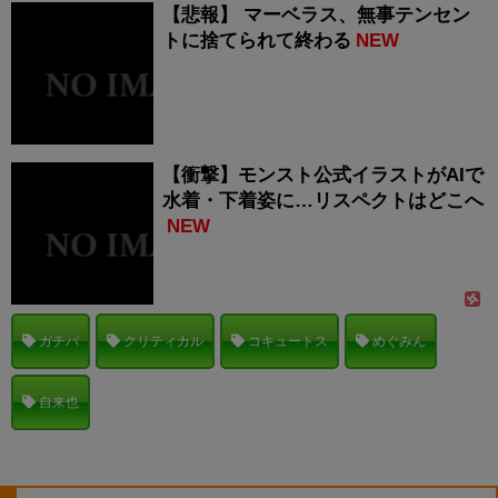
【悲報】 マーベラス、無事テンセン
トに捨てられて終わる
NEW
【衝撃】モンスト公式イラストがAIで
水着・下着姿に…リスペクトはどこへ
NEW
ガチパ
クリティカル
コキュートス
めぐみん
自来也