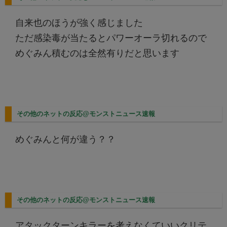
自来也のほうが強く感じました
ただ感染毒が当たるとパワーオーラ切れるので
めぐみん積むのは全然有りだと思います
その他のネットの反応@モンストニュース速報
めぐみんと何が違う？？
その他のネットの反応@モンストニュース速報
アタックターンキラーを考えなくていいクリテ