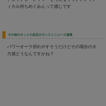
ィカル持ちめぐみんって感じです
その他のネットの反応@モンストニュース速報
パワーオーラ切れやすそうだけどその場合の火
力感どうなんですかね？