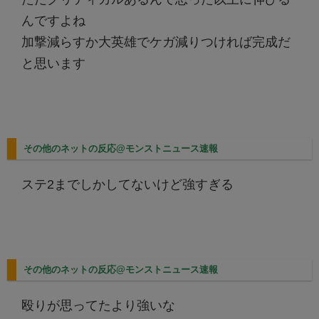
んですよね
加撃減らすか大英雄でケガ減りつければ完成だ
と思います
その他のネットの反応@モンストニュース速報
ステ2までしかしてないけど強すぎる
その他のネットの反応@モンストニュース速報
殴りが思ってたより強いな