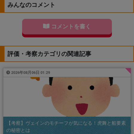
みんなのコメント
コメントを書く
評価・考察カテゴリの関連記事
2026年08月06日 01:29
【考察】ヴェインのモチーフが気になる！虎舞と船要素
の秘密とは