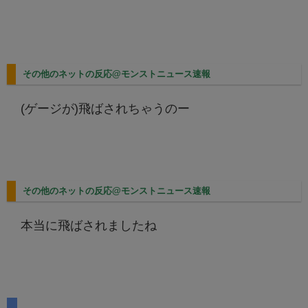
その他のネットの反応@モンストニュース速報
(ゲージが)飛ばされちゃうのー
その他のネットの反応@モンストニュース速報
本当に飛ばされましたね