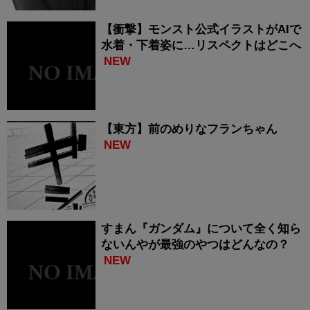
【衝撃】モンスト公式イラストがAIで
水着・下着姿に…リスペクトはどこへ
NEW
【東方】前のめりなフランちゃん
NEW
すまん『ガンダム』について全く知ら
ないんやが最強のやつはどんなの？
NEW