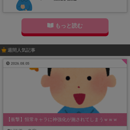
もっと読む
週間人気記事
2026.08.05
【衝撃】恒常キャラに神強化が施されてしまうｗｗｗ