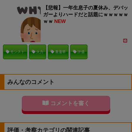
【悲報】一年生息子の夏休み、デバッ
ガーよりハードだと話題にｗｗｗｗｗ
ｗｗ
NEW
モンスト
火力
裏蓮華
評価
みんなのコメント
コメントを書く
評価・考察カテゴリの関連記事