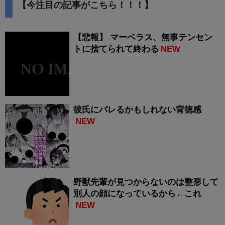
【今注目の記事がこちら！！！】
【悲報】 マーベラス、無事テンセン
トに捨てられて終わる
NEW
彼氏にバレるかもしれない背徳感
NEW
野獣先輩が見つからないのは整形して
別人の顔になっているから←これ
NEW