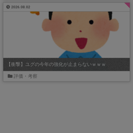
2026.08.02
【衝撃】ユグの今年の強化が止まらないｗｗｗ
評価・考察