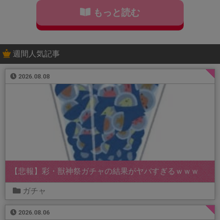
もっと読む
週間人気記事
2026.08.08
【悲報】彩・獣神祭ガチャの結果がヤバすぎるｗｗｗ
ガチャ
2026.08.06