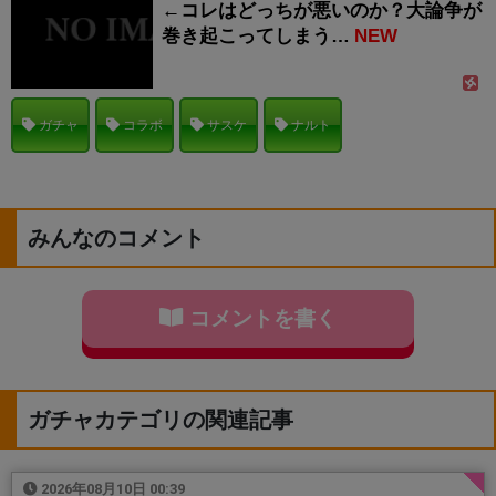
←コレはどっちが悪いのか？大論争が
巻き起こってしまう…
NEW
ガチャ
コラボ
サスケ
ナルト
みんなのコメント
コメントを書く
ガチャカテゴリの関連記事
2026年08月10日 00:39