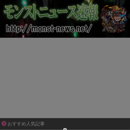
結婚生活の「当たり前」が壊れる瞬間
おすすめ人気記事