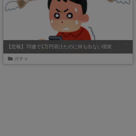
【悲報】70連で1万円溶けたのに何も出ない現状
ガチャ