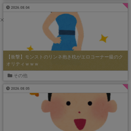
2026.08.04
【衝撃】モンストのリンネ抱き枕がエロコーナー級のク
オリティｗｗｗ
その他
2026.08.05