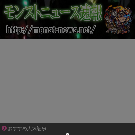
好青年の片思いが壊れていくまで
おすすめ人気記事