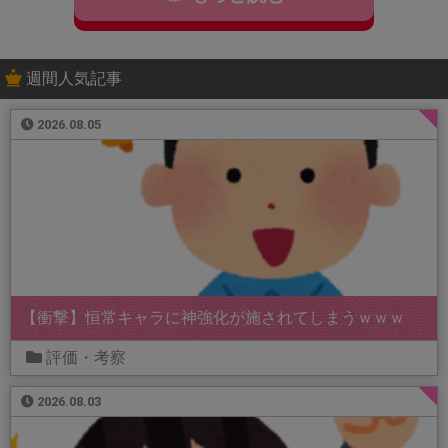
週間人気記事
2026.08.05
【衝撃】恒常キャラに神強化が施されてしまうｗｗｗ
評価・考察
2026.08.03