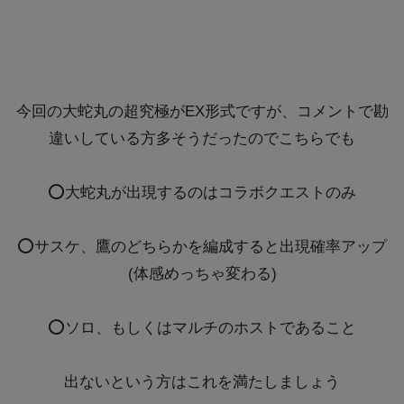
今回の大蛇丸の超究極がEX形式ですが、コメントで勘
違いしている方多そうだったのでこちらでも
⭕️大蛇丸が出現するのはコラボクエストのみ
⭕️サスケ、鷹のどちらかを編成すると出現確率アップ
(体感めっちゃ変わる)
⭕️ソロ、もしくはマルチのホストであること
出ないという方はこれを満たしましょう