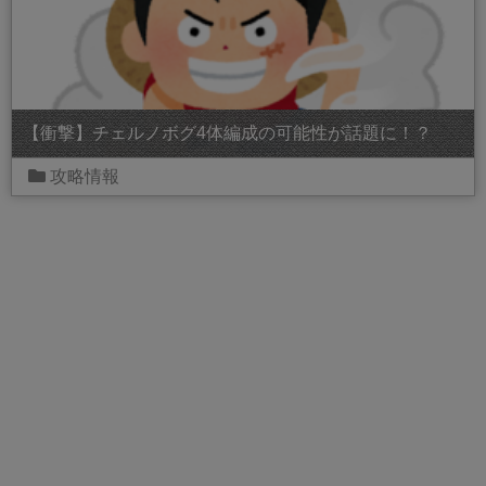
【衝撃】チェルノボグ4体編成の可能性が話題に！？
攻略情報