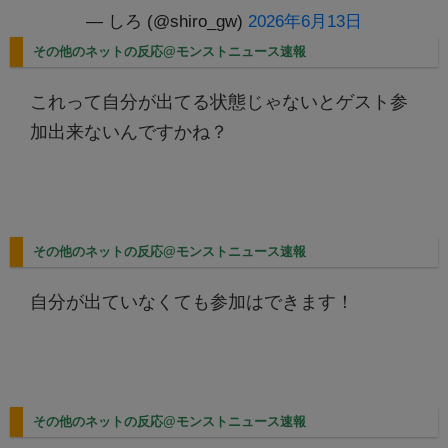
— しろ (@shiro_gw)
2026年6月13日
その他のネットの反応@モンストニュース速報
これって自分が出てる状態じゃないとゲスト参
加出来ないんですかね？
その他のネットの反応@モンストニュース速報
自分が出ていなくても参加はできます！
その他のネットの反応@モンストニュース速報