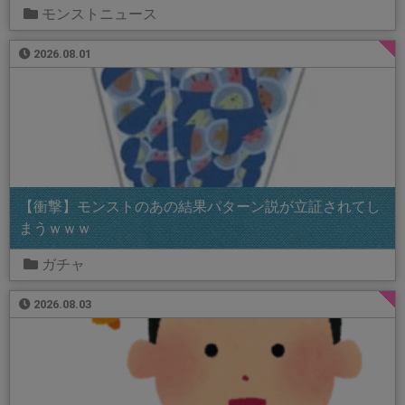
モンストニュース
2026.08.01
【衝撃】モンストのあの結果パターン説が立証されてし
まうｗｗｗ
ガチャ
2026.08.03