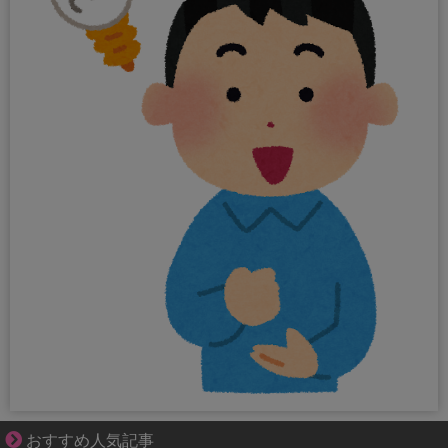
夫婦なのに、心が一番遠かった日々
おすすめ人気記事