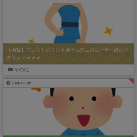
【衝撃】モンストのリンネ抱き枕がエロコーナー級のク
オリティｗｗｗ
その他
2026.08.02