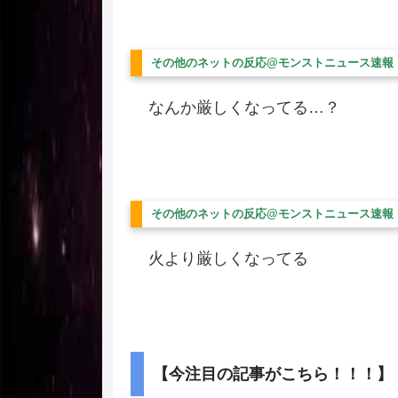
その他のネットの反応@モンストニュース速報
なんか厳しくなってる…？
その他のネットの反応@モンストニュース速報
火より厳しくなってる
【今注目の記事がこちら！！！】