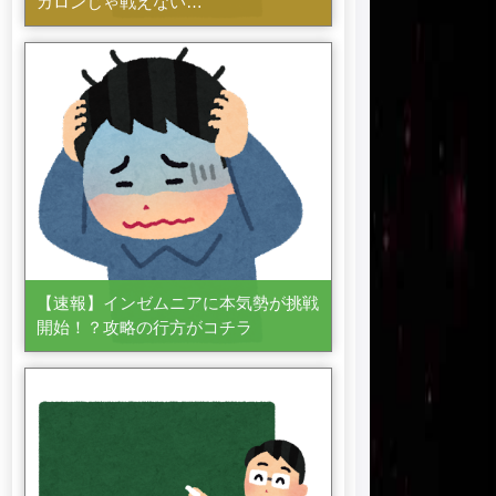
カロンじゃ戦えない…
【速報】インゼムニアに本気勢が挑戦
開始！？攻略の行方がコチラ